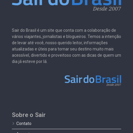
Sair do Brasil é um site que conta com a colaboração de
vários viajantes, jornalistas e blogueiros. Temos a intenção
de levar até você, nosso querido leitor, informações
atualizadas e úteis para tornar seu destino muito mais
acessível, divertido e proveitoso com as dicas de quem um
dia já esteve por lá.
Sobre o Sair
Contato