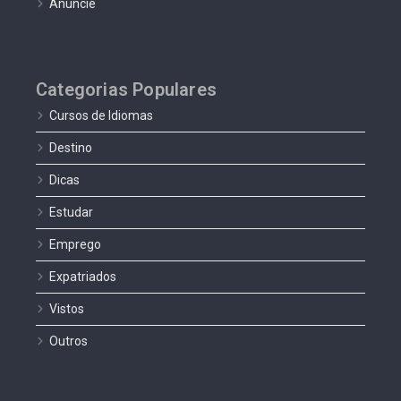
Anuncie
Categorias Populares
Cursos de Idiomas
Destino
Dicas
Estudar
Emprego
Expatriados
Vistos
Outros