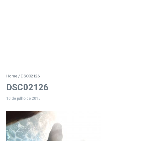
Home
/
DSC02126
DSC02126
10 de julho de 2015