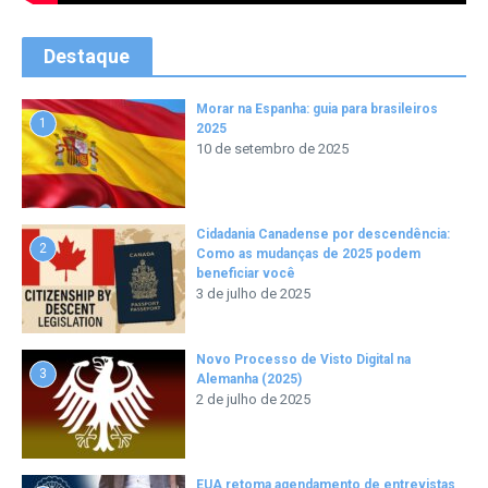
Destaque
Morar na Espanha: guia para brasileiros
1
2025
10 de setembro de 2025
Cidadania Canadense por descendência:
2
Como as mudanças de 2025 podem
beneficiar você
3 de julho de 2025
Novo Processo de Visto Digital na
3
Alemanha (2025)
2 de julho de 2025
EUA retoma agendamento de entrevistas