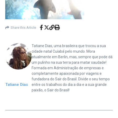
Share this Article
Tatiane Dias, uma brasileira que trocou a sua
cidade natal Cuiabá pelo mundo. Mora
atualmente em Berlin, mas, sempre que pode dá
um pulinho na sua terra para matar saudade!
Formada em Administração de empresas e
completamente apaixonada por viagens e
fundadora do Sair do Brasil. Divide o seu tempo
Tatiane Dias
entre os trabalhos do dia a dia e a sua grande
paixão, o Sair do Brasil!