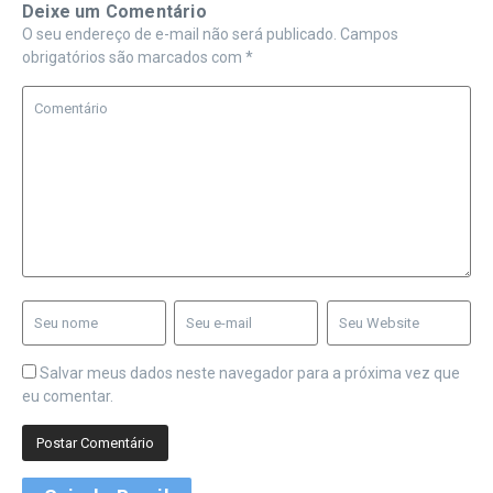
Deixe um Comentário
O seu endereço de e-mail não será publicado.
Campos
obrigatórios são marcados com
*
Salvar meus dados neste navegador para a próxima vez que
eu comentar.