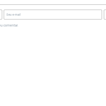
eu comentar.