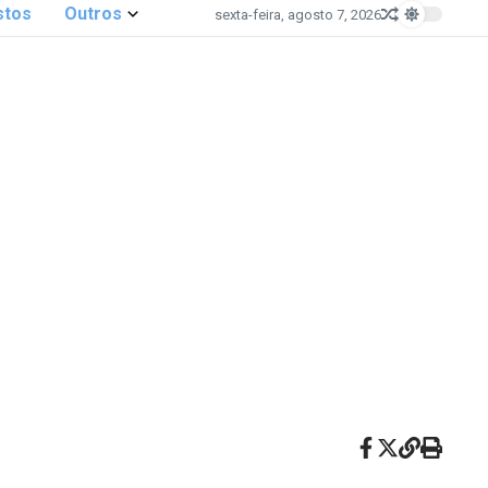
stos
Outros
sexta-feira, agosto 7, 2026