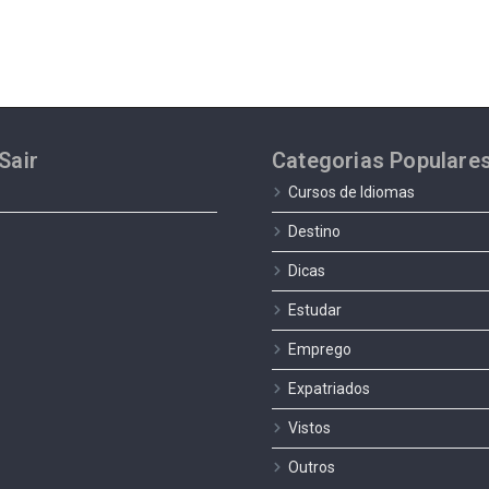
Sair
Categorias Populare
Cursos de Idiomas
Destino
Dicas
Estudar
Emprego
Expatriados
Vistos
Outros