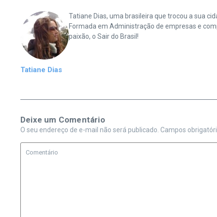
Tatiane Dias, uma brasileira que trocou a sua 
Formada em Administração de empresas e complet
paixão, o Sair do Brasil!
Tatiane Dias
Deixe um Comentário
O seu endereço de e-mail não será publicado.
Campos obrigatór