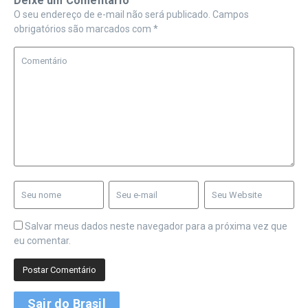
Deixe um Comentário
O seu endereço de e-mail não será publicado.
Campos
obrigatórios são marcados com
*
Salvar meus dados neste navegador para a próxima vez que
eu comentar.
Sair do Brasil