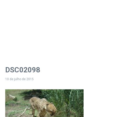
DSC02098
10 de julho de 2015