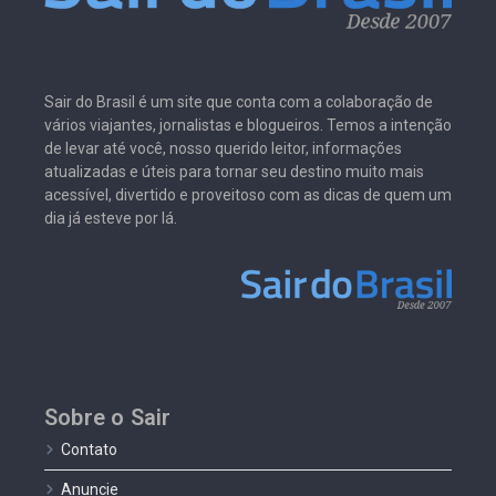
Sair do Brasil é um site que conta com a colaboração de
vários viajantes, jornalistas e blogueiros. Temos a intenção
de levar até você, nosso querido leitor, informações
atualizadas e úteis para tornar seu destino muito mais
acessível, divertido e proveitoso com as dicas de quem um
dia já esteve por lá.
Sobre o Sair
Contato
Anuncie