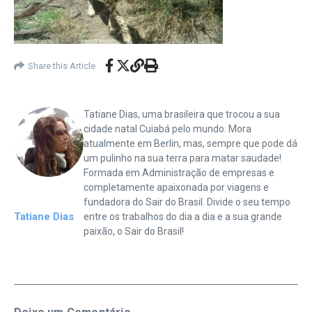
Share this Article
Tatiane Dias, uma brasileira que trocou a sua
cidade natal Cuiabá pelo mundo. Mora
atualmente em Berlin, mas, sempre que pode dá
um pulinho na sua terra para matar saudade!
Formada em Administração de empresas e
completamente apaixonada por viagens e
fundadora do Sair do Brasil. Divide o seu tempo
Tatiane Dias
entre os trabalhos do dia a dia e a sua grande
paixão, o Sair do Brasil!