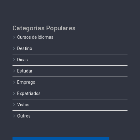
Categorias Populares
Cursos de Idiomas
Destino
Dicas
Estudar
Emprego
Expatriados
Vistos
Outros