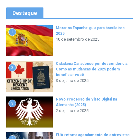
Destaque
Morar na Espanha: guia para brasileiros
1
2025
10 de setembro de 2025
Cidadania Canadense por descendência:
2
Como as mudanças de 2025 podem
beneficiar você
3 de julho de 2025
Novo Processo de Visto Digital na
3
Alemanha (2025)
2 de julho de 2025
EUA retoma agendamento de entrevistas
4