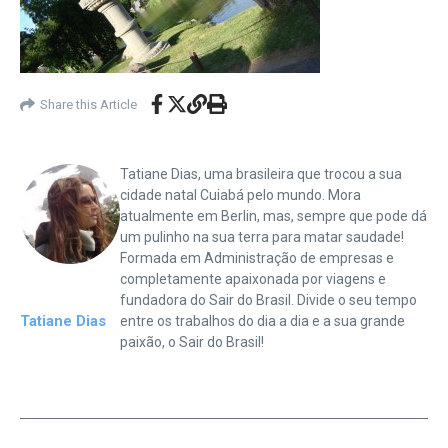
Share this Article
Tatiane Dias, uma brasileira que trocou a sua
cidade natal Cuiabá pelo mundo. Mora
atualmente em Berlin, mas, sempre que pode dá
um pulinho na sua terra para matar saudade!
Formada em Administração de empresas e
completamente apaixonada por viagens e
fundadora do Sair do Brasil. Divide o seu tempo
Tatiane Dias
entre os trabalhos do dia a dia e a sua grande
paixão, o Sair do Brasil!