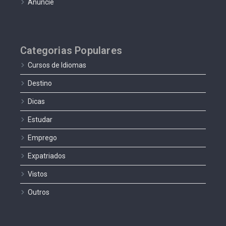
Anuncie
Categorias Populares
Cursos de Idiomas
Destino
Dicas
Estudar
Emprego
Expatriados
Vistos
Outros