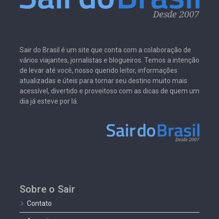
Sair do Brasil é um site que conta com a colaboração de
vários viajantes, jornalistas e blogueiros. Temos a intenção
de levar até você, nosso querido leitor, informações
atualizadas e úteis para tornar seu destino muito mais
acessível, divertido e proveitoso com as dicas de quem um
dia já esteve por lá.
Sobre o Sair
Contato