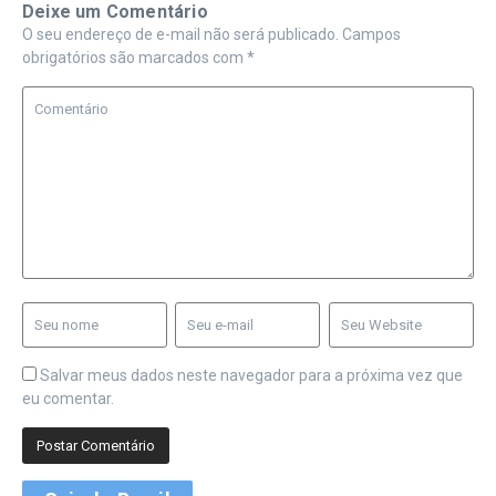
Deixe um Comentário
O seu endereço de e-mail não será publicado.
Campos
obrigatórios são marcados com
*
Salvar meus dados neste navegador para a próxima vez que
eu comentar.