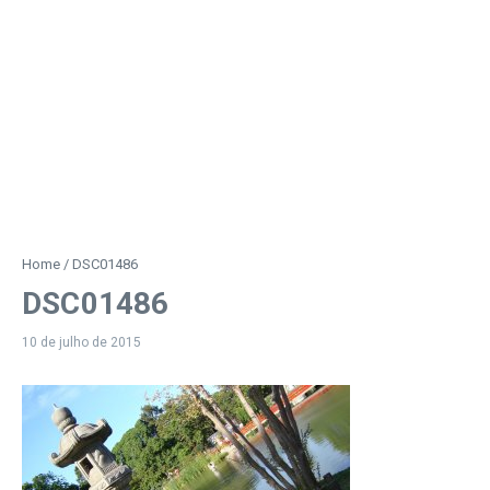
Home
/
DSC01486
DSC01486
10 de julho de 2015