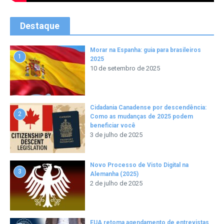
Destaque
Morar na Espanha: guia para brasileiros
1
2025
10 de setembro de 2025
Cidadania Canadense por descendência:
2
Como as mudanças de 2025 podem
beneficiar você
3 de julho de 2025
Novo Processo de Visto Digital na
3
Alemanha (2025)
2 de julho de 2025
EUA retoma agendamento de entrevistas