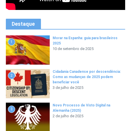
Destaque
Morar na Espanha: guia para brasileiros
1
2025
10 de setembro de 2025
Cidadania Canadense por descendência:
2
Como as mudanças de 2025 podem
beneficiar você
3 de julho de 2025
Novo Processo de Visto Digital na
3
Alemanha (2025)
2 de julho de 2025