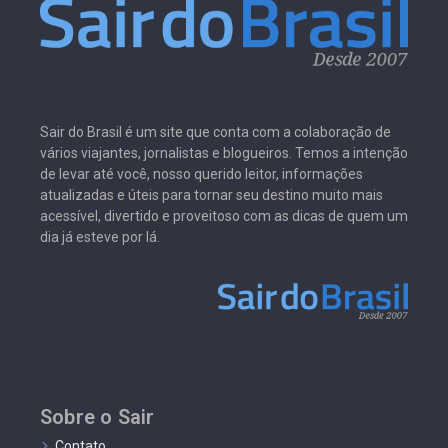
Sair do Brasil é um site que conta com a colaboração de
vários viajantes, jornalistas e blogueiros. Temos a intenção
de levar até você, nosso querido leitor, informações
atualizadas e úteis para tornar seu destino muito mais
acessível, divertido e proveitoso com as dicas de quem um
dia já esteve por lá.
Sobre o Sair
Contato