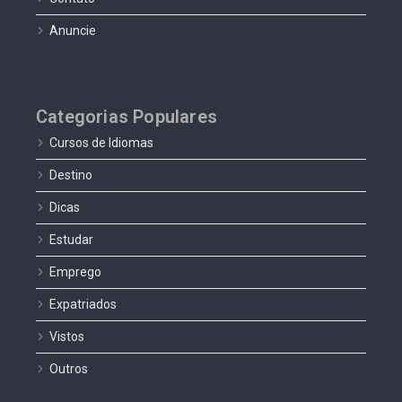
Anuncie
Categorias Populares
Cursos de Idiomas
Destino
Dicas
Estudar
Emprego
Expatriados
Vistos
Outros