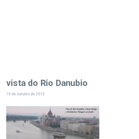
vista do Rio Danubio
19 de outubro de 2015