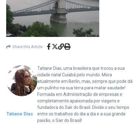
Share this Article
Tatiane Dias, uma brasileira que trocou a sua
cidade natal Cuiabá pelo mundo. Mora
atualmente em Berlin, mas, sempre que pode dá
um pulinho na sua terra para matar saudade!
Formada em Administração de empresas e
completamente apaixonada por viagens e
fundadora do Sair do Brasil. Divide o seu tempo
Tatiane Dias
entre os trabalhos do dia a dia e a sua grande
paixão, o Sair do Brasil!