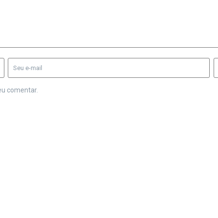
eu comentar.