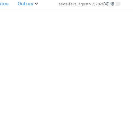
stos
Outros
sexta-feira, agosto 7, 2026