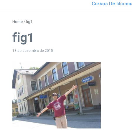
Cursos De Idioma
Home
/
fig1
fig1
13 de dezembro de 2015