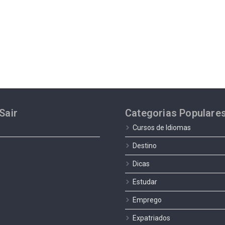
Sair
Categorias Populare
Cursos de Idiomas
Destino
Dicas
Estudar
Emprego
Expatriados