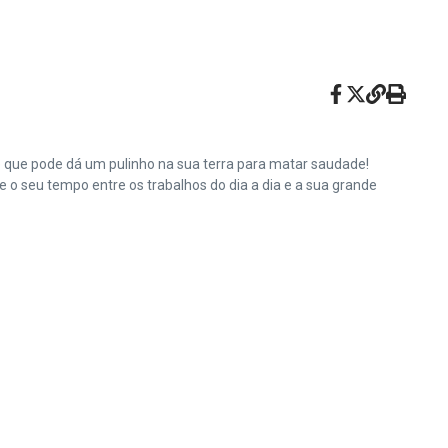
e que pode dá um pulinho na sua terra para matar saudade!
o seu tempo entre os trabalhos do dia a dia e a sua grande