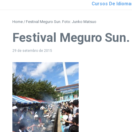
Cursos De Idioma
Home
/
Festival Meguro Sun. Foto: Junko Matsuo
Festival Meguro Sun.
29 de setembro de 2015