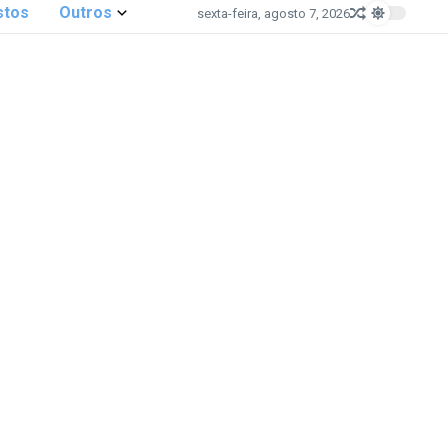
stos
Outros
sexta-feira, agosto 7, 2026