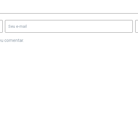
eu comentar.