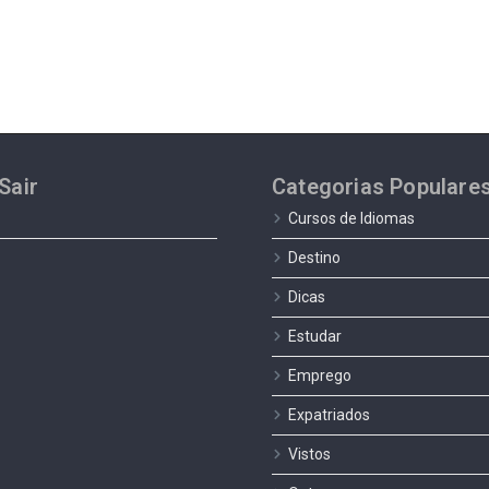
Sair
Categorias Populare
Cursos de Idiomas
Destino
Dicas
Estudar
Emprego
Expatriados
Vistos