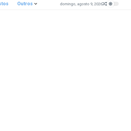
stos
Outros
domingo, agosto 9, 2026