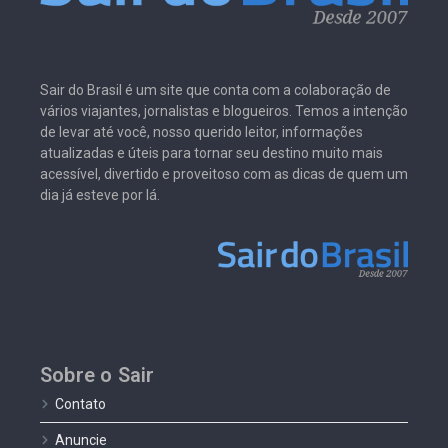
Sair do Brasil é um site que conta com a colaboração de
vários viajantes, jornalistas e blogueiros. Temos a intenção
de levar até você, nosso querido leitor, informações
atualizadas e úteis para tornar seu destino muito mais
acessível, divertido e proveitoso com as dicas de quem um
dia já esteve por lá.
Sobre o Sair
Contato
Anuncie