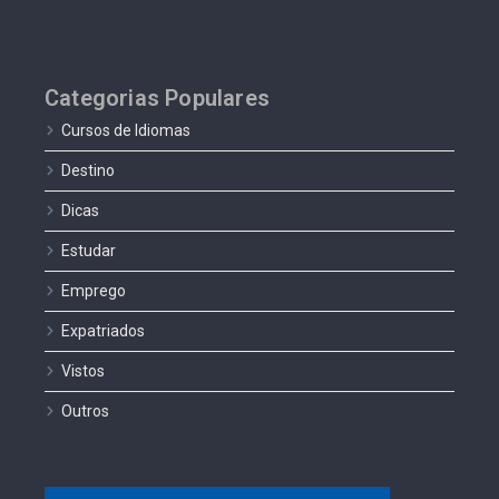
Categorias Populares
Cursos de Idiomas
Destino
Dicas
Estudar
Emprego
Expatriados
Vistos
Outros