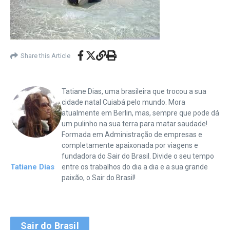
Share this Article
Tatiane Dias, uma brasileira que trocou a sua
cidade natal Cuiabá pelo mundo. Mora
atualmente em Berlin, mas, sempre que pode dá
um pulinho na sua terra para matar saudade!
Formada em Administração de empresas e
completamente apaixonada por viagens e
fundadora do Sair do Brasil. Divide o seu tempo
Tatiane Dias
entre os trabalhos do dia a dia e a sua grande
paixão, o Sair do Brasil!
Sair do Brasil