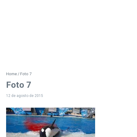
Home
/
Foto 7
Foto 7
12 de agosto de 2015