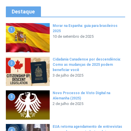
Destaque
Morar na Espanha: guia para brasileiros
1
2025
10 de setembro de 2025
Cidadania Canadense por descendência:
2
Como as mudanças de 2025 podem
beneficiar você
3 de julho de 2025
Novo Processo de Visto Digital na
3
Alemanha (2025)
2 de julho de 2025
EUA retoma agendamento de entrevistas
4