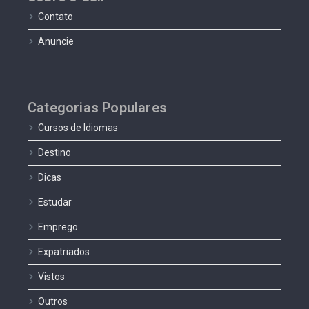
Contato
Anuncie
Categorias Populares
Cursos de Idiomas
Destino
Dicas
Estudar
Emprego
Expatriados
Vistos
Outros