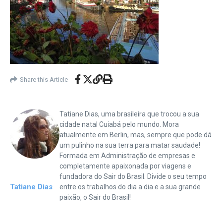
Share this Article
Tatiane Dias, uma brasileira que trocou a sua
cidade natal Cuiabá pelo mundo. Mora
atualmente em Berlin, mas, sempre que pode dá
um pulinho na sua terra para matar saudade!
Formada em Administração de empresas e
completamente apaixonada por viagens e
fundadora do Sair do Brasil. Divide o seu tempo
Tatiane Dias
entre os trabalhos do dia a dia e a sua grande
paixão, o Sair do Brasil!