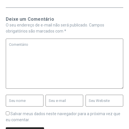
Deixe um Comentário
O seu endereço de e-mail não será publicado.
Campos
obrigatórios são marcados com
*
Salvar meus dados neste navegador para a próxima vez que
eu comentar.