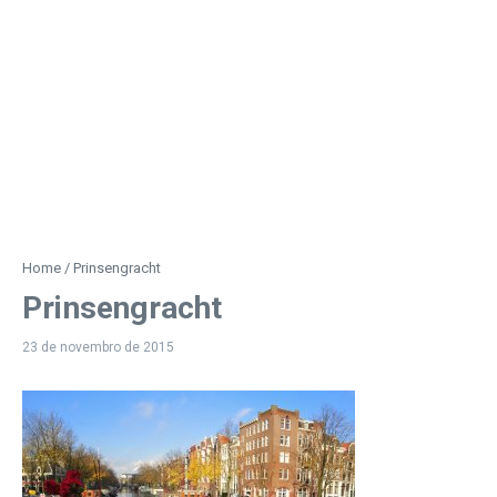
Home
/
Prinsengracht
Prinsengracht
23 de novembro de 2015