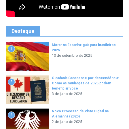
Destaque
Morar na Espanha: guia para brasileiros
1
2025
10 de setembro de 2025
Cidadania Canadense por descendência:
2
Como as mudanças de 2025 podem
beneficiar você
3 de julho de 2025
Novo Processo de Visto Digital na
3
Alemanha (2025)
2 de julho de 2025