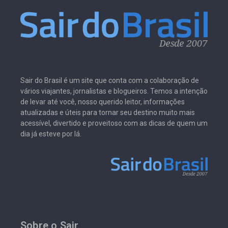
Sair do Brasil é um site que conta com a colaboração de
vários viajantes, jornalistas e blogueiros. Temos a intenção
de levar até você, nosso querido leitor, informações
atualizadas e úteis para tornar seu destino muito mais
acessível, divertido e proveitoso com as dicas de quem um
dia já esteve por lá.
Sobre o Sair