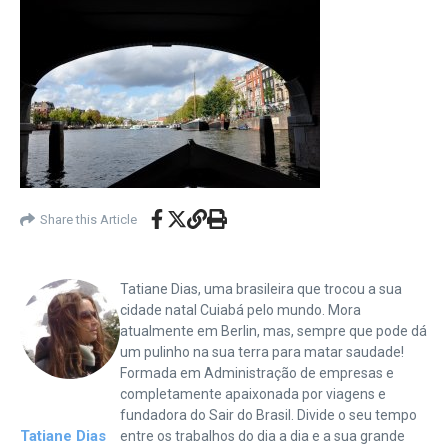
Share this Article
Tatiane Dias, uma brasileira que trocou a sua
cidade natal Cuiabá pelo mundo. Mora
atualmente em Berlin, mas, sempre que pode dá
um pulinho na sua terra para matar saudade!
Formada em Administração de empresas e
completamente apaixonada por viagens e
fundadora do Sair do Brasil. Divide o seu tempo
Tatiane Dias
entre os trabalhos do dia a dia e a sua grande