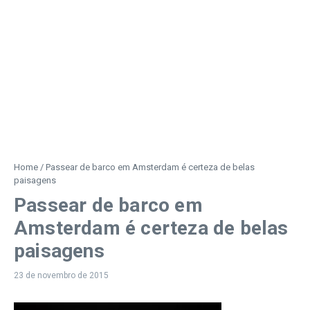
Home
/
Passear de barco em Amsterdam é certeza de belas
paisagens
Passear de barco em
Amsterdam é certeza de belas
paisagens
23 de novembro de 2015