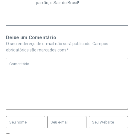
paixão, o Sair do Brasil!
Deixe um Comentário
O seu endereço de e-mail não será publicado.
Campos
obrigatórios são marcados com
*