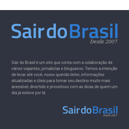
Sair do Brasil é um site que conta com a colaboração de
vários viajantes, jornalistas e blogueiros. Temos a intenção
de levar até você, nosso querido leitor, informações
atualizadas e úteis para tornar seu destino muito mais
acessível, divertido e proveitoso com as dicas de quem um
dia já esteve por lá.