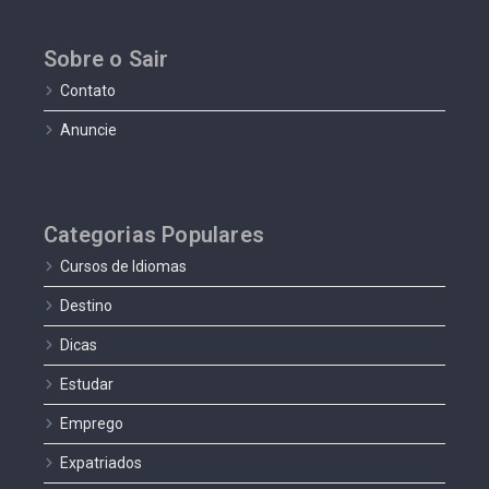
Sobre o Sair
Contato
Anuncie
Categorias Populares
Cursos de Idiomas
Destino
Dicas
Estudar
Emprego
Expatriados