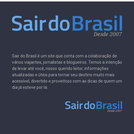
Sair do Brasil é um site que conta com a colaboração de
vários viajantes, jornalistas e blogueiros. Temos a intenção
de levar até você, nosso querido leitor, informações
atualizadas e úteis para tornar seu destino muito mais
acessível, divertido e proveitoso com as dicas de quem um
dia já esteve por lá.