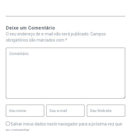
Deixe um Comentário
O seu endereço de e-mail não será publicado.
Campos
obrigatórios são marcados com
*
Salvar meus dados neste navegador para a próxima vez que
eu comentar.