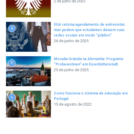
2 de julho de 2025
EUA retoma agendamento de entrevistas
4
mas pedem que estudantes deixem suas
redes sociais em modo “público”
26 de junho de 2025
Moradia Gratuita na Alemanha: Programa
5
“Probewohnen” em Eisenhüttenstadt
25 de junho de 2025
Como funciona o sistema de educação em
6
Portugal
15 de agosto de 2022