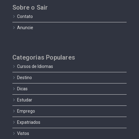
Sobre o Sair
Contato
Anuncie
Categorias Populares
Cursos de Idiomas
Destino
Dicas
Estudar
Emprego
Expatriados
Vistos