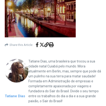
Share this Article
Tatiane Dias, uma brasileira que trocou a sua
cidade natal Cuiabá pelo mundo. Mora
atualmente em Berlin, mas, sempre que pode dá
um pulinho na sua terra para matar saudade!
Formada em Administração de empresas e
completamente apaixonada por viagens e
fundadora do Sair do Brasil. Divide o seu tempo
Tatiane Dias
entre os trabalhos do dia a dia e a sua grande
paixão, o Sair do Brasil!