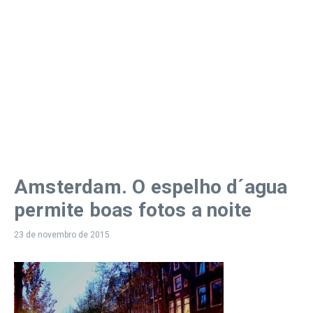
Amsterdam. O espelho d´agua
permite boas fotos a noite
23 de novembro de 2015