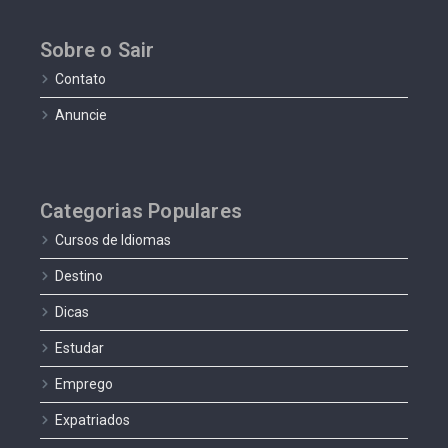
Sobre o Sair
Contato
Anuncie
Categorias Populares
Cursos de Idiomas
Destino
Dicas
Estudar
Emprego
Expatriados