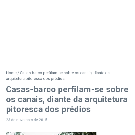
Home
/
Casas-barco perfilam-se sobre os canais, diante da
arquitetura pitoresca dos prédios
Casas-barco perfilam-se sobre
os canais, diante da arquitetura
pitoresca dos prédios
23 de novembro de 2015