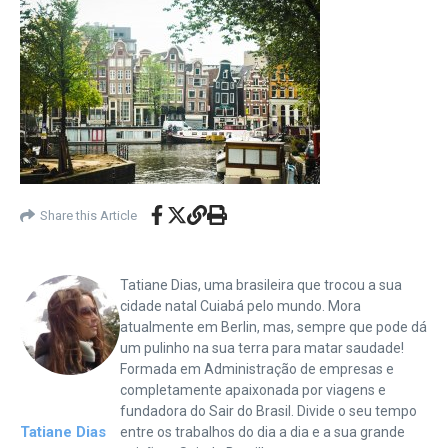
Share this Article
Tatiane Dias, uma brasileira que trocou a sua
cidade natal Cuiabá pelo mundo. Mora
atualmente em Berlin, mas, sempre que pode dá
um pulinho na sua terra para matar saudade!
Formada em Administração de empresas e
completamente apaixonada por viagens e
fundadora do Sair do Brasil. Divide o seu tempo
Tatiane Dias
entre os trabalhos do dia a dia e a sua grande