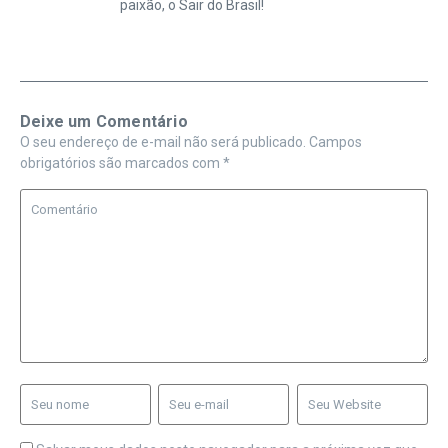
paixão, o Sair do Brasil!
Deixe um Comentário
O seu endereço de e-mail não será publicado.
Campos
obrigatórios são marcados com
*