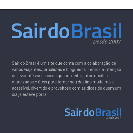
Sair do Brasil é um site que conta com a colaboração de
vários viajantes, jornalistas e blogueiros. Temos a intenção
de levar até você, nosso querido leitor, informações
atualizadas e úteis para tornar seu destino muito mais
acessível, divertido e proveitoso com as dicas de quem um
dia já esteve por lá.