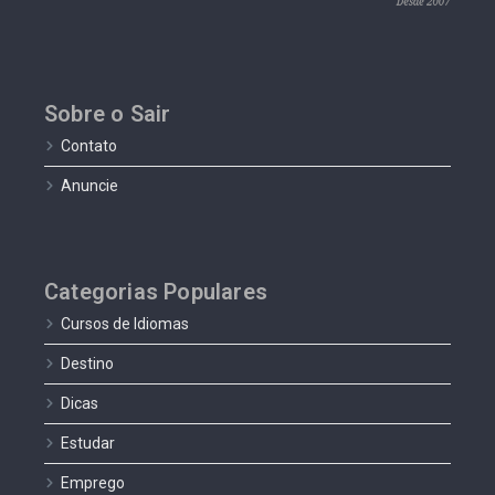
Sobre o Sair
Contato
Anuncie
Categorias Populares
Cursos de Idiomas
Destino
Dicas
Estudar
Emprego