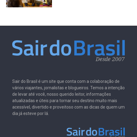
Sair do Brasil é um site que conta com a colaboração de
vários viajantes, jornalistas e blogueiros. Temos a intenção
de levar até você, nosso querido leitor, informações
atualizadas e úteis para tornar seu destino muito mais
acessível, divertido e proveitoso com as dicas de quem um
dia já esteve por lá.