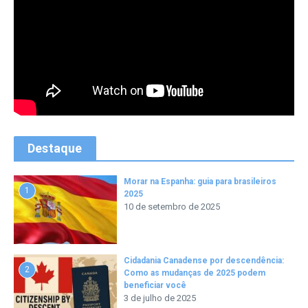
Destaque
Morar na Espanha: guia para brasileiros
1
2025
10 de setembro de 2025
Cidadania Canadense por descendência:
2
Como as mudanças de 2025 podem
beneficiar você
3 de julho de 2025