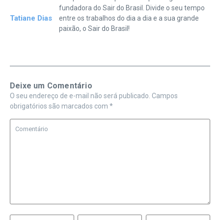
fundadora do Sair do Brasil. Divide o seu tempo
Tatiane Dias
entre os trabalhos do dia a dia e a sua grande
paixão, o Sair do Brasil!
Deixe um Comentário
O seu endereço de e-mail não será publicado.
Campos
obrigatórios são marcados com
*