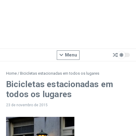
Menu
Home
/
Bicicletas estacionadas em todos os lugares
Bicicletas estacionadas em
todos os lugares
23 de novembro de 2015