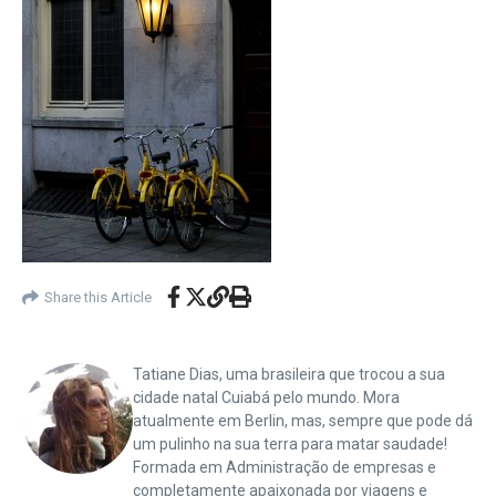
Share this Article
Tatiane Dias, uma brasileira que trocou a sua
cidade natal Cuiabá pelo mundo. Mora
atualmente em Berlin, mas, sempre que pode dá
um pulinho na sua terra para matar saudade!
Formada em Administração de empresas e
completamente apaixonada por viagens e