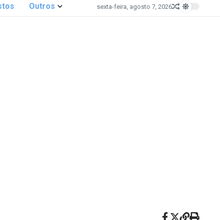
stos
Outros
sexta-feira, agosto 7, 2026