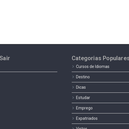
Sair
Categorias Populare
Cursos de Idiomas
Destino
Dicas
Estudar
Emprego
Expatriados
Vistos