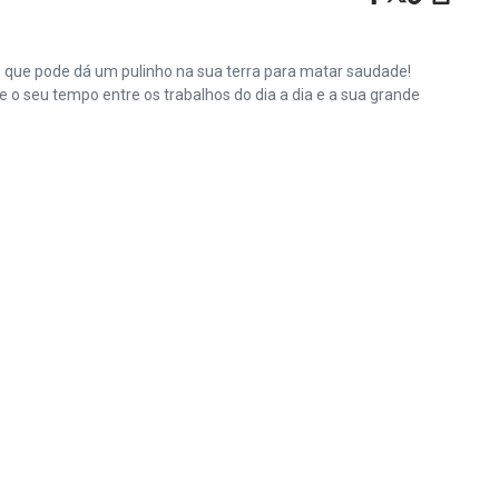
e que pode dá um pulinho na sua terra para matar saudade!
o seu tempo entre os trabalhos do dia a dia e a sua grande