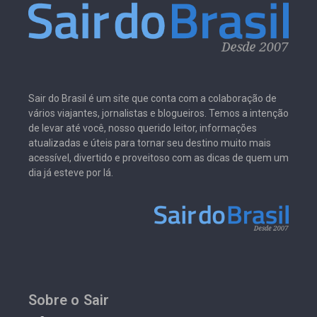
Sair do Brasil é um site que conta com a colaboração de
vários viajantes, jornalistas e blogueiros. Temos a intenção
de levar até você, nosso querido leitor, informações
atualizadas e úteis para tornar seu destino muito mais
acessível, divertido e proveitoso com as dicas de quem um
dia já esteve por lá.
Sobre o Sair