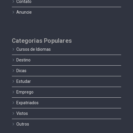
Contato
Anuncie
Categorias Populares
Cursos de Idiomas
Destino
Dicas
Estudar
Emprego
Expatriados
Vistos
Outros