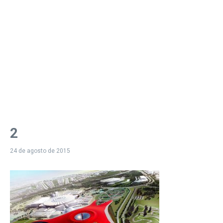
2
24 de agosto de 2015