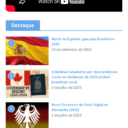
Destaque
Morar na Espanha: guia para brasileiros
1
2025
10 de setembro de 2025
Cidadania Canadense por descendência:
2
Como as mudanças de 2025 podem
beneficiar você
3 de julho de 2025
Novo Processo de Visto Digital na
3
Alemanha (2025)
2 de julho de 2025