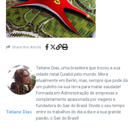
Share this Article
Tatiane Dias, uma brasileira que trocou a sua
cidade natal Cuiabá pelo mundo. Mora
atualmente em Berlin, mas, sempre que pode dá
um pulinho na sua terra para matar saudade!
Formada em Administração de empresas e
completamente apaixonada por viagens e
fundadora do Sair do Brasil. Divide o seu tempo
Tatiane Dias
entre os trabalhos do dia a dia e a sua grande
paixão, o Sair do Brasil!