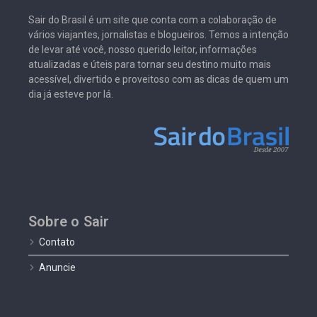
Sair do Brasil é um site que conta com a colaboração de
vários viajantes, jornalistas e blogueiros. Temos a intenção
de levar até você, nosso querido leitor, informações
atualizadas e úteis para tornar seu destino muito mais
acessível, divertido e proveitoso com as dicas de quem um
dia já esteve por lá.
Sobre o Sair
Contato
Anuncie