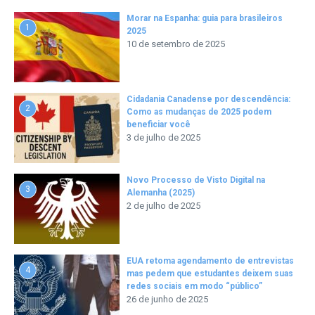
Morar na Espanha: guia para brasileiros
1
2025
10 de setembro de 2025
Cidadania Canadense por descendência:
2
Como as mudanças de 2025 podem
beneficiar você
3 de julho de 2025
Novo Processo de Visto Digital na
3
Alemanha (2025)
2 de julho de 2025
EUA retoma agendamento de entrevistas
4
mas pedem que estudantes deixem suas
redes sociais em modo “público”
26 de junho de 2025