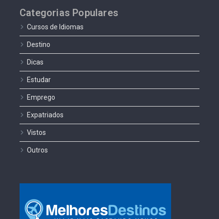
Categorias Populares
Cursos de Idiomas
Destino
Dicas
Estudar
Emprego
Expatriados
Vistos
Outros