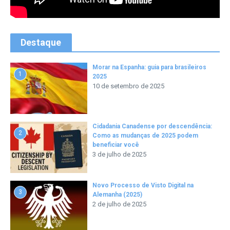
Destaque
Morar na Espanha: guia para brasileiros
1
2025
10 de setembro de 2025
Cidadania Canadense por descendência:
2
Como as mudanças de 2025 podem
beneficiar você
3 de julho de 2025
Novo Processo de Visto Digital na
3
Alemanha (2025)
2 de julho de 2025