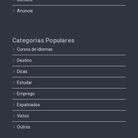
Anuncie
Categorias Populares
Cursos de Idiomas
Destino
Dicas
Estudar
Emprego
Expatriados
Vistos
Outros