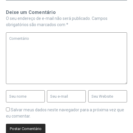
Deixe um Comentário
O seu endereço de e-mail não será publicado.
Campos
obrigatórios são marcados com
*
Salvar meus dados neste navegador para a próxima vez que
eu comentar.