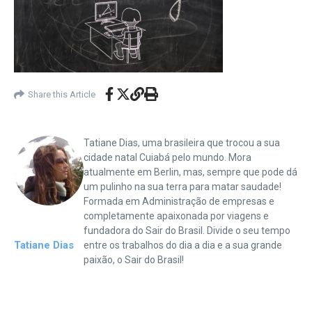
Share this Article
Tatiane Dias, uma brasileira que trocou a sua
cidade natal Cuiabá pelo mundo. Mora
atualmente em Berlin, mas, sempre que pode dá
um pulinho na sua terra para matar saudade!
Formada em Administração de empresas e
completamente apaixonada por viagens e
fundadora do Sair do Brasil. Divide o seu tempo
Tatiane Dias
entre os trabalhos do dia a dia e a sua grande
paixão, o Sair do Brasil!