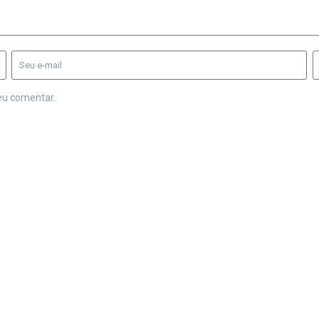
eu comentar.