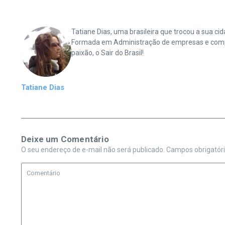
Tatiane Dias, uma brasileira que trocou a sua 
Formada em Administração de empresas e complet
paixão, o Sair do Brasil!
Tatiane Dias
Deixe um Comentário
O seu endereço de e-mail não será publicado.
Campos obrigatór