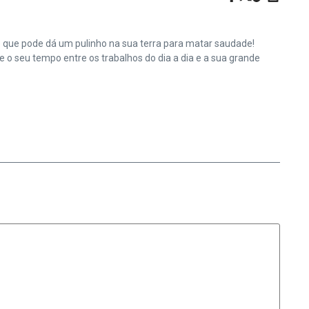
e que pode dá um pulinho na sua terra para matar saudade!
o seu tempo entre os trabalhos do dia a dia e a sua grande