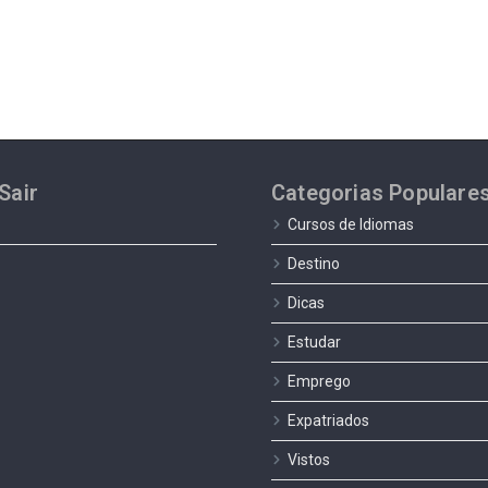
Sair
Categorias Populare
Cursos de Idiomas
Destino
Dicas
Estudar
Emprego
Expatriados
Vistos