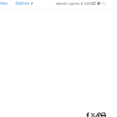
stos
Outros
sábado, agosto 8, 2026