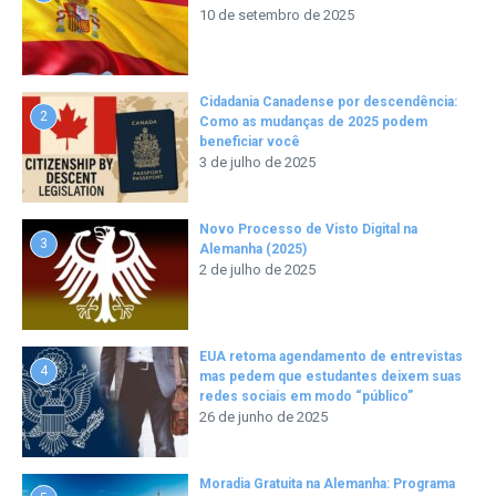
10 de setembro de 2025
Cidadania Canadense por descendência:
2
Como as mudanças de 2025 podem
beneficiar você
3 de julho de 2025
Novo Processo de Visto Digital na
3
Alemanha (2025)
2 de julho de 2025
EUA retoma agendamento de entrevistas
4
mas pedem que estudantes deixem suas
redes sociais em modo “público”
26 de junho de 2025
Moradia Gratuita na Alemanha: Programa