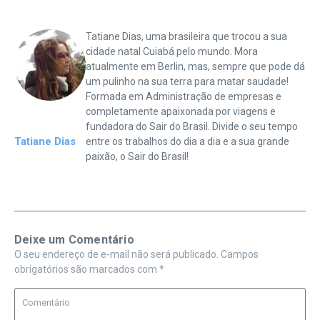
Tatiane Dias, uma brasileira que trocou a sua
cidade natal Cuiabá pelo mundo. Mora
atualmente em Berlin, mas, sempre que pode dá
um pulinho na sua terra para matar saudade!
Formada em Administração de empresas e
completamente apaixonada por viagens e
fundadora do Sair do Brasil. Divide o seu tempo
Tatiane Dias
entre os trabalhos do dia a dia e a sua grande
paixão, o Sair do Brasil!
Deixe um Comentário
O seu endereço de e-mail não será publicado.
Campos
obrigatórios são marcados com
*