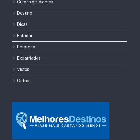
Cursos de Idiomas
Destino
Dicas
Estudar
Emprego
Expatriados
Vistos
Outros