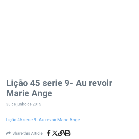
Lição 45 serie 9- Au revoir
Marie Ange
30 de junho de 2015
Lição 45 serie 9- Au revoir Marie Ange
Share this Article