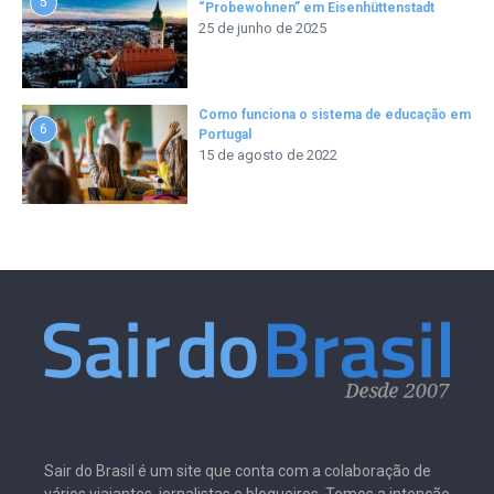
5
“Probewohnen” em Eisenhüttenstadt
25 de junho de 2025
Como funciona o sistema de educação em
6
Portugal
15 de agosto de 2022
Sair do Brasil é um site que conta com a colaboração de