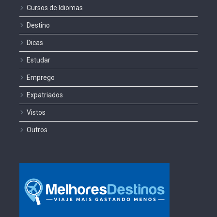
Cursos de Idiomas
Destino
Dicas
Estudar
Emprego
Expatriados
Vistos
Outros