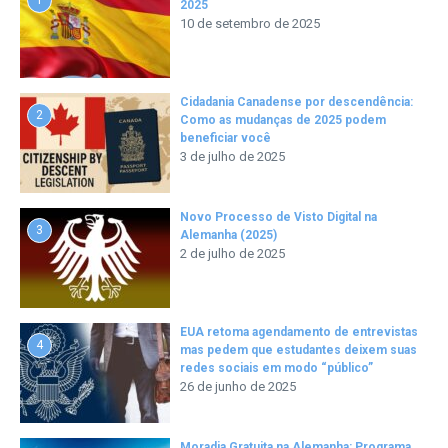
2025
10 de setembro de 2025
Cidadania Canadense por descendência:
2
Como as mudanças de 2025 podem
beneficiar você
3 de julho de 2025
Novo Processo de Visto Digital na
3
Alemanha (2025)
2 de julho de 2025
EUA retoma agendamento de entrevistas
4
mas pedem que estudantes deixem suas
redes sociais em modo “público”
26 de junho de 2025
Moradia Gratuita na Alemanha: Programa