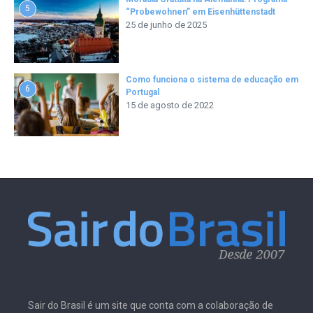
5
“Probewohnen” em Eisenhüttenstadt
25 de junho de 2025
Como funciona o sistema de educação em
6
Portugal
15 de agosto de 2022
Sair do Brasil é um site que conta com a colaboração de