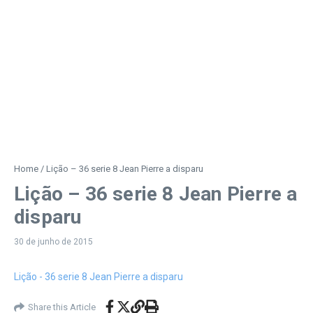
Home
/
Lição – 36 serie 8 Jean Pierre a disparu
Lição – 36 serie 8 Jean Pierre a
disparu
30 de junho de 2015
Lição - 36 serie 8 Jean Pierre a disparu
Share this Article