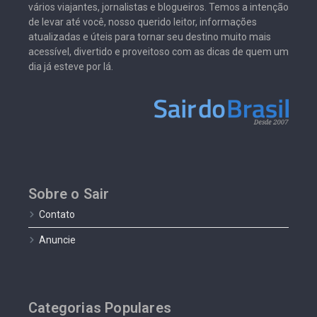
vários viajantes, jornalistas e blogueiros. Temos a intenção
de levar até você, nosso querido leitor, informações
atualizadas e úteis para tornar seu destino muito mais
acessível, divertido e proveitoso com as dicas de quem um
dia já esteve por lá.
Sobre o Sair
Contato
Anuncie
Categorias Populares