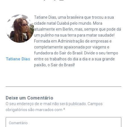
Tatiane Dias, uma brasileira que trocou a sua
cidade natal Cuiabá pelo mundo. Mora
atualmente em Berlin, mas, sempre que pode dá
um pulinho na sua terra para matar saudade!
Formada em Administração de empresas e
completamente apaixonada por viagens e
fundadora do Sair do Brasil. Divide o seu tempo
Tatiane Dias
entre os trabalhos do dia a dia e a sua grande
paixão, o Sair do Brasil!
Deixe um Comentário
O seu endereço de e-mail não será publicado.
Campos
obrigatórios são marcados com
*