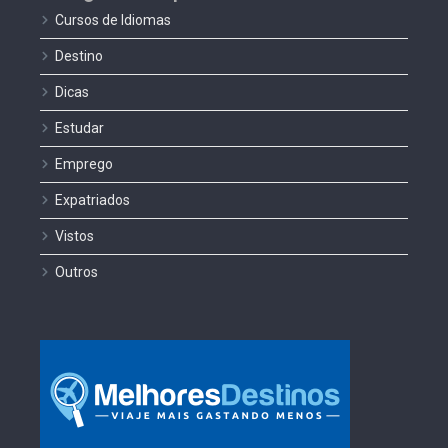
Cursos de Idiomas
Destino
Dicas
Estudar
Emprego
Expatriados
Vistos
Outros