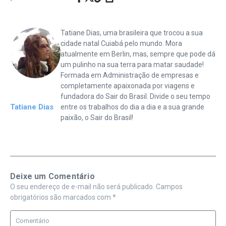
Tatiane Dias, uma brasileira que trocou a sua
cidade natal Cuiabá pelo mundo. Mora
atualmente em Berlin, mas, sempre que pode dá
um pulinho na sua terra para matar saudade!
Formada em Administração de empresas e
completamente apaixonada por viagens e
fundadora do Sair do Brasil. Divide o seu tempo
Tatiane Dias
entre os trabalhos do dia a dia e a sua grande
paixão, o Sair do Brasil!
Deixe um Comentário
O seu endereço de e-mail não será publicado.
Campos
obrigatórios são marcados com
*