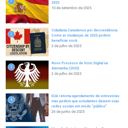
1
2025
10 de setembro de 2025
Cidadania Canadense por descendência:
2
Como as mudanças de 2025 podem
beneficiar você
3 de julho de 2025
Novo Processo de Visto Digital na
3
Alemanha (2025)
2 de julho de 2025
EUA retoma agendamento de entrevistas
4
mas pedem que estudantes deixem suas
redes sociais em modo “público”
26 de junho de 2025