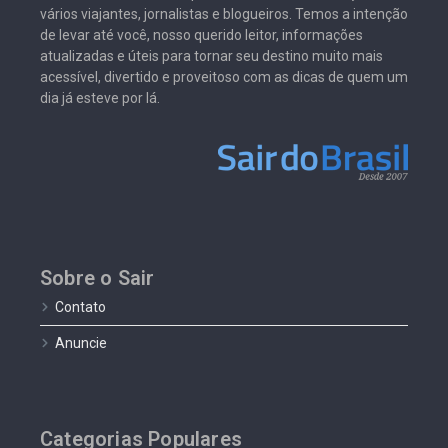
vários viajantes, jornalistas e blogueiros. Temos a intenção
de levar até você, nosso querido leitor, informações
atualizadas e úteis para tornar seu destino muito mais
acessível, divertido e proveitoso com as dicas de quem um
dia já esteve por lá.
Sobre o Sair
Contato
Anuncie
Categorias Populares