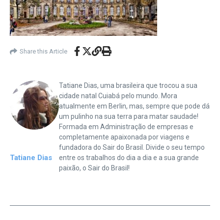
Share this Article
Tatiane Dias, uma brasileira que trocou a sua
cidade natal Cuiabá pelo mundo. Mora
atualmente em Berlin, mas, sempre que pode dá
um pulinho na sua terra para matar saudade!
Formada em Administração de empresas e
completamente apaixonada por viagens e
fundadora do Sair do Brasil. Divide o seu tempo
Tatiane Dias
entre os trabalhos do dia a dia e a sua grande
paixão, o Sair do Brasil!