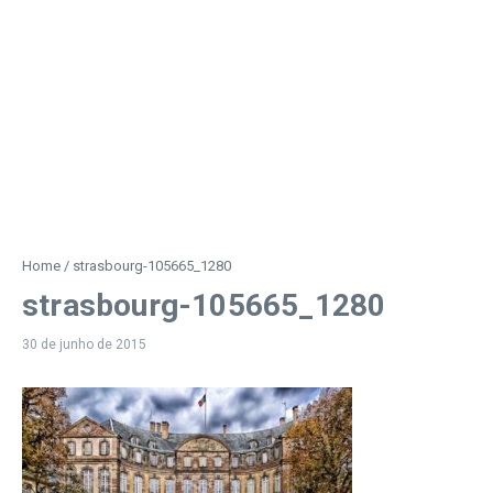
Home
/
strasbourg-105665_1280
strasbourg-105665_1280
30 de junho de 2015