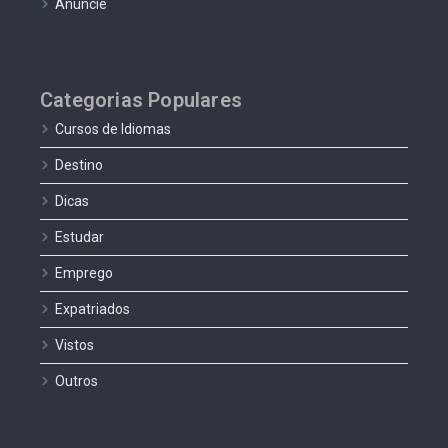
Anuncie
Categorias Populares
Cursos de Idiomas
Destino
Dicas
Estudar
Emprego
Expatriados
Vistos
Outros