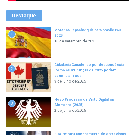
Destaque
Morar na Espanha: guia para brasileiros
1
2025
10 de setembro de 2025
Cidadania Canadense por descendência:
2
Como as mudanças de 2025 podem
beneficiar você
3 de julho de 2025
Novo Processo de Visto Digital na
3
Alemanha (2025)
2 de julho de 2025
EUA retoma agendamento de entrevistas