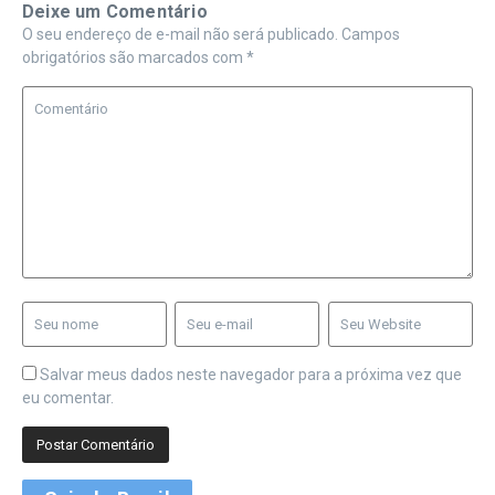
Deixe um Comentário
O seu endereço de e-mail não será publicado.
Campos
obrigatórios são marcados com
*
Salvar meus dados neste navegador para a próxima vez que
eu comentar.