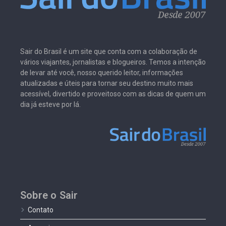
Sair do Brasil é um site que conta com a colaboração de
vários viajantes, jornalistas e blogueiros. Temos a intenção
de levar até você, nosso querido leitor, informações
atualizadas e úteis para tornar seu destino muito mais
acessível, divertido e proveitoso com as dicas de quem um
dia já esteve por lá.
Sobre o Sair
Contato