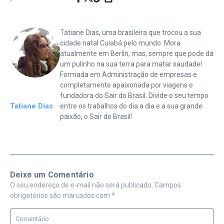
Tatiane Dias, uma brasileira que trocou a sua
cidade natal Cuiabá pelo mundo. Mora
atualmente em Berlin, mas, sempre que pode dá
um pulinho na sua terra para matar saudade!
Formada em Administração de empresas e
completamente apaixonada por viagens e
fundadora do Sair do Brasil. Divide o seu tempo
Tatiane Dias
entre os trabalhos do dia a dia e a sua grande
paixão, o Sair do Brasil!
Deixe um Comentário
O seu endereço de e-mail não será publicado.
Campos
obrigatórios são marcados com
*