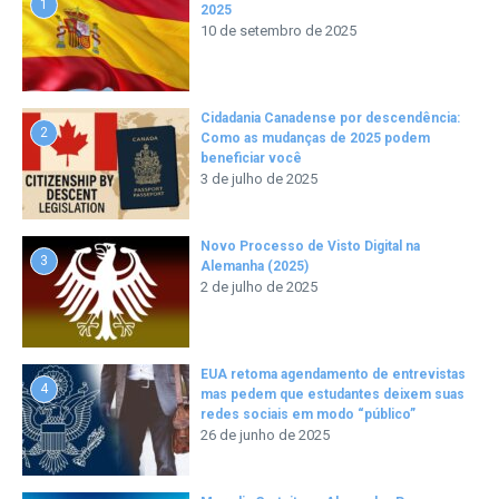
1
2025
10 de setembro de 2025
Cidadania Canadense por descendência:
2
Como as mudanças de 2025 podem
beneficiar você
3 de julho de 2025
Novo Processo de Visto Digital na
3
Alemanha (2025)
2 de julho de 2025
EUA retoma agendamento de entrevistas
4
mas pedem que estudantes deixem suas
redes sociais em modo “público”
26 de junho de 2025