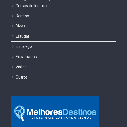
Cursos de Idiomas
Destino
Dicas
Estudar
Emprego
Expatriados
Vistos
Outros