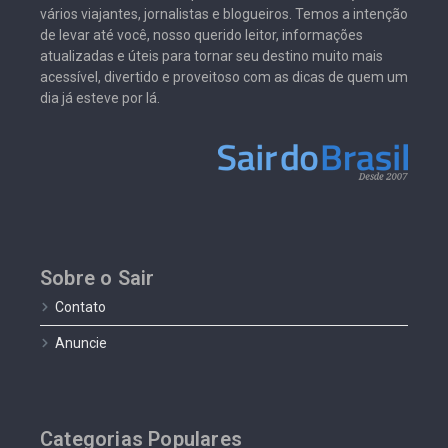
vários viajantes, jornalistas e blogueiros. Temos a intenção
de levar até você, nosso querido leitor, informações
atualizadas e úteis para tornar seu destino muito mais
acessível, divertido e proveitoso com as dicas de quem um
dia já esteve por lá.
Sobre o Sair
Contato
Anuncie
Categorias Populares