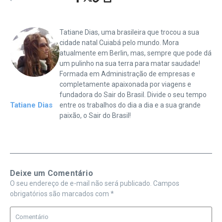
Tatiane Dias, uma brasileira que trocou a sua
cidade natal Cuiabá pelo mundo. Mora
atualmente em Berlin, mas, sempre que pode dá
um pulinho na sua terra para matar saudade!
Formada em Administração de empresas e
completamente apaixonada por viagens e
fundadora do Sair do Brasil. Divide o seu tempo
Tatiane Dias
entre os trabalhos do dia a dia e a sua grande
paixão, o Sair do Brasil!
Deixe um Comentário
O seu endereço de e-mail não será publicado.
Campos
obrigatórios são marcados com
*