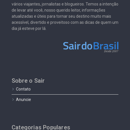
vários viajantes, jornalistas e blogueiros. Temos a intenção
de levar até você, nosso querido leitor, informações
atualizadas e úteis para tornar seu destino muito mais
acessível, divertido e proveitoso com as dicas de quem um
dia já esteve por lá.
Sobre o Sair
Contato
Anuncie
Categorias Populares