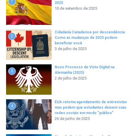
1
2025
10 de setembro de 2025
Cidadania Canadense por descendência:
2
Como as mudanças de 2025 podem
beneficiar você
3 de julho de 2025
Novo Processo de Visto Digital na
3
Alemanha (2025)
2 de julho de 2025
EUA retoma agendamento de entrevistas
4
mas pedem que estudantes deixem suas
redes sociais em modo “público”
26 de junho de 2025