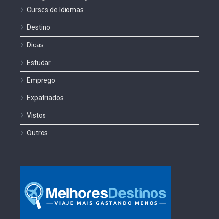
Cursos de Idiomas
Destino
Dicas
Estudar
Emprego
Expatriados
Vistos
Outros