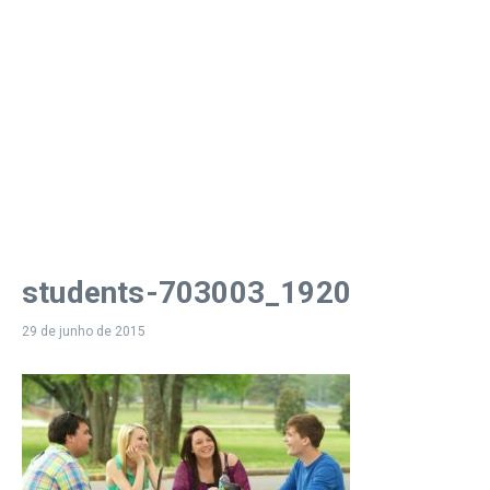
students-703003_1920
29 de junho de 2015