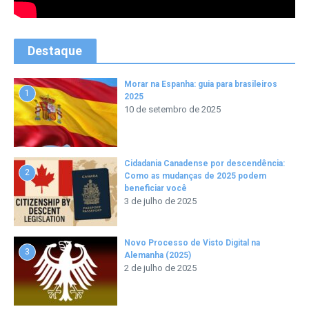
Destaque
Morar na Espanha: guia para brasileiros
1
2025
10 de setembro de 2025
Cidadania Canadense por descendência:
2
Como as mudanças de 2025 podem
beneficiar você
3 de julho de 2025
Novo Processo de Visto Digital na
3
Alemanha (2025)
2 de julho de 2025