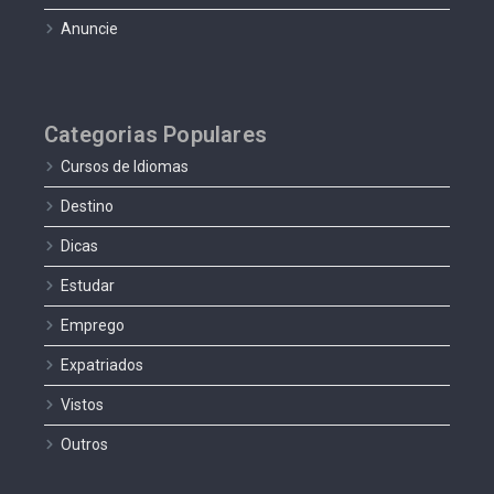
Anuncie
Categorias Populares
Cursos de Idiomas
Destino
Dicas
Estudar
Emprego
Expatriados
Vistos
Outros