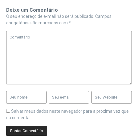
Deixe um Comentário
O seu endereço de e-mail não será publicado.
Campos
obrigatórios são marcados com
*
Salvar meus dados neste navegador para a próxima vez que
eu comentar.