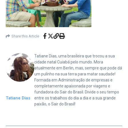
Share this Article
Tatiane Dias, uma brasileira que trocou a sua
cidade natal Cuiabá pelo mundo. Mora
atualmente em Berlin, mas, sempre que pode dá
um pulinho na sua terra para matar saudade!
Formada em Administração de empresas e
completamente apaixonada por viagens e
fundadora do Sair do Brasil. Divide o seu tempo
Tatiane Dias
entre os trabalhos do dia a dia e a sua grande
paixão, o Sair do Brasil!