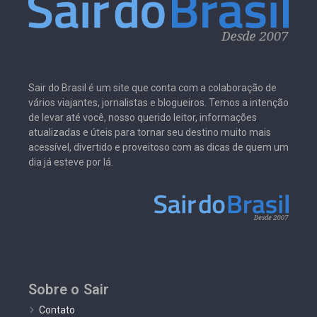
Sair do Brasil é um site que conta com a colaboração de
vários viajantes, jornalistas e blogueiros. Temos a intenção
de levar até você, nosso querido leitor, informações
atualizadas e úteis para tornar seu destino muito mais
acessível, divertido e proveitoso com as dicas de quem um
dia já esteve por lá.
Sobre o Sair
Contato