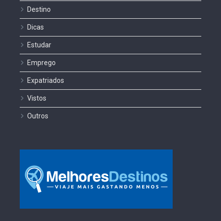
Destino
Dicas
Estudar
Emprego
Expatriados
Vistos
Outros