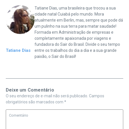
Tatiane Dias, uma brasileira que trocou a sua
cidade natal Cuiabá pelo mundo. Mora
atualmente em Berlin, mas, sempre que pode dá
um pulinho na sua terra para matar saudade!
Formada em Administração de empresas e
completamente apaixonada por viagens e
fundadora do Sair do Brasil. Divide o seu tempo
Tatiane Dias
entre os trabalhos do dia a dia e a sua grande
paixão, o Sair do Brasil!
Deixe um Comentário
O seu endereço de e-mail não será publicado.
Campos
obrigatórios são marcados com
*