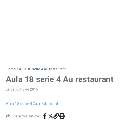
Home
/
Aula 18 serie 4 Au restaurant
Aula 18 serie 4 Au restaurant
29 de junho de 2015
Aula 18 serie 4 Au restaurant
Share this Article