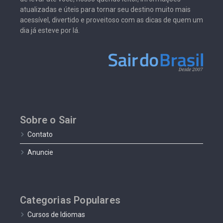
atualizadas e úteis para tornar seu destino muito mais
acessível, divertido e proveitoso com as dicas de quem um
dia já esteve por lá.
Sobre o Sair
Contato
Anuncie
Categorias Populares
Cursos de Idiomas