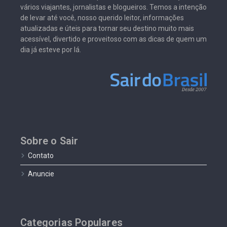
vários viajantes, jornalistas e blogueiros. Temos a intenção
de levar até você, nosso querido leitor, informações
atualizadas e úteis para tornar seu destino muito mais
acessível, divertido e proveitoso com as dicas de quem um
dia já esteve por lá.
Sobre o Sair
Contato
Anuncie
Categorias Populares