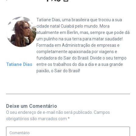
Tatiane Dias, uma brasileira que trocou a sua
cidade natal Cuiabá pelo mundo. Mora
atualmente em Berlin, mas, sempre que pode dá
um pulinho na sua terra para matar saudade!
Formada em Administração de empresas e
completamente apaixonada por viagens e
fundadora do Sair do Brasil. Divide o seu tempo
Tatiane Dias
entre os trabalhos do dia a dia e a sua grande
paixão, o Sair do Brasil!
Deixe um Comentário
O seu endereço de e-mail não será publicado.
Campos
obrigatórios são marcados com
*