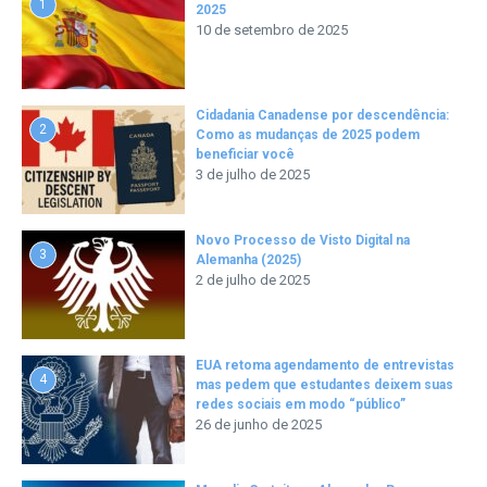
1
2025
10 de setembro de 2025
Cidadania Canadense por descendência:
2
Como as mudanças de 2025 podem
beneficiar você
3 de julho de 2025
Novo Processo de Visto Digital na
3
Alemanha (2025)
2 de julho de 2025
EUA retoma agendamento de entrevistas
4
mas pedem que estudantes deixem suas
redes sociais em modo “público”
26 de junho de 2025