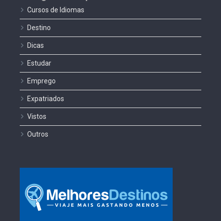
Cursos de Idiomas
Destino
Dicas
Estudar
Emprego
Expatriados
Vistos
Outros