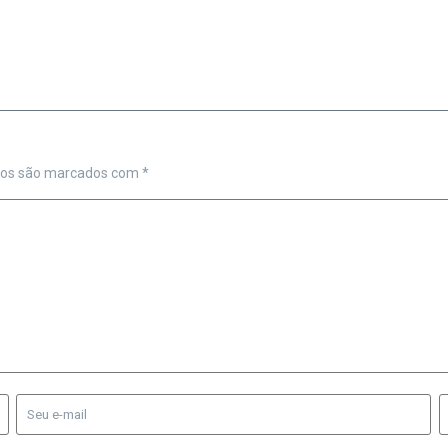
ios são marcados com
*