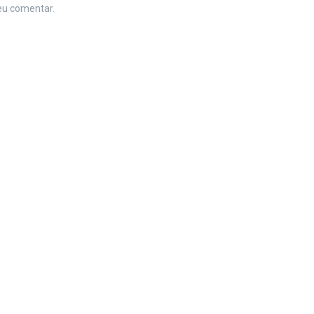
eu comentar.