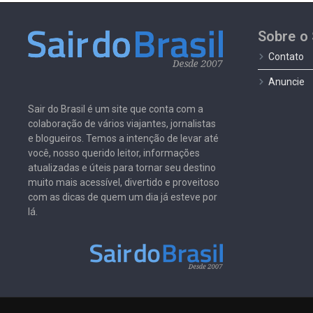
Sobre o 
Contato
Anuncie
Sair do Brasil é um site que conta com a
colaboração de vários viajantes, jornalistas
e blogueiros. Temos a intenção de levar até
você, nosso querido leitor, informações
atualizadas e úteis para tornar seu destino
muito mais acessível, divertido e proveitoso
com as dicas de quem um dia já esteve por
lá.