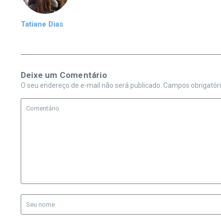
Tatiane Dias
Deixe um Comentário
O seu endereço de e-mail não será publicado.
Campos obrigatór