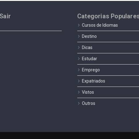
Sair
Categorias Populare
Cursos de Idiomas
Destino
Dicas
Estudar
Emprego
Expatriados
Vistos
Outros