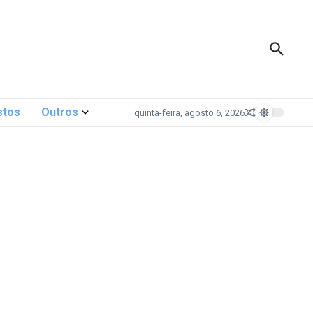
stos
Outros
quinta-feira, agosto 6, 2026