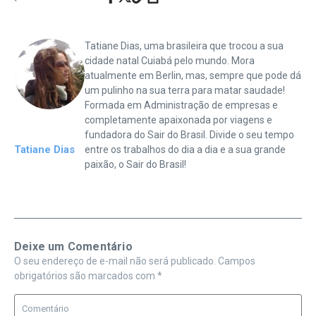
Tatiane Dias, uma brasileira que trocou a sua
cidade natal Cuiabá pelo mundo. Mora
atualmente em Berlin, mas, sempre que pode dá
um pulinho na sua terra para matar saudade!
Formada em Administração de empresas e
completamente apaixonada por viagens e
fundadora do Sair do Brasil. Divide o seu tempo
Tatiane Dias
entre os trabalhos do dia a dia e a sua grande
paixão, o Sair do Brasil!
Deixe um Comentário
O seu endereço de e-mail não será publicado.
Campos
obrigatórios são marcados com
*