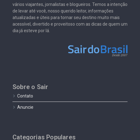
vários viajantes, jornalistas e blogueiros. Temos a intenção
de levar até você, nosso querido leitor, informações
atualizadas e úteis para tornar seu destino muito mais
acessível, divertido e proveitoso com as dicas de quem um
dia já esteve por lá.
Sobre o Sair
Contato
Anuncie
Categorias Populares