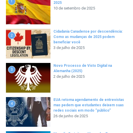
1
2025
10 de setembro de 2025
Cidadania Canadense por descendência:
2
Como as mudanças de 2025 podem
beneficiar você
3 de julho de 2025
Novo Processo de Visto Digital na
3
Alemanha (2025)
2 de julho de 2025
EUA retoma agendamento de entrevistas
4
mas pedem que estudantes deixem suas
redes sociais em modo “público”
26 de junho de 2025