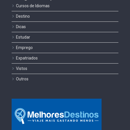
Cursos de Idiomas
Destino
Dicas
Estudar
Emprego
Expatriados
Vistos
Outros