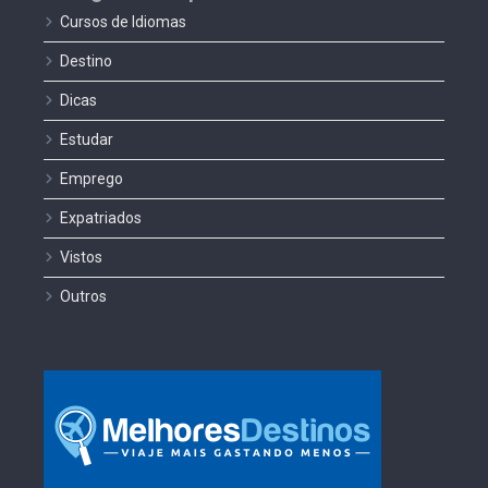
Cursos de Idiomas
Destino
Dicas
Estudar
Emprego
Expatriados
Vistos
Outros