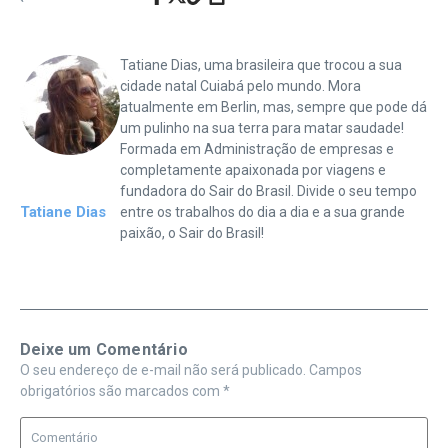
Tatiane Dias, uma brasileira que trocou a sua
cidade natal Cuiabá pelo mundo. Mora
atualmente em Berlin, mas, sempre que pode dá
um pulinho na sua terra para matar saudade!
Formada em Administração de empresas e
completamente apaixonada por viagens e
fundadora do Sair do Brasil. Divide o seu tempo
Tatiane Dias
entre os trabalhos do dia a dia e a sua grande
paixão, o Sair do Brasil!
Deixe um Comentário
O seu endereço de e-mail não será publicado.
Campos
obrigatórios são marcados com
*