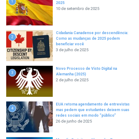
1
2025
10 de setembro de 2025
Cidadania Canadense por descendência:
2
Como as mudanças de 2025 podem
beneficiar você
3 de julho de 2025
Novo Processo de Visto Digital na
3
Alemanha (2025)
2 de julho de 2025
EUA retoma agendamento de entrevistas
4
mas pedem que estudantes deixem suas
redes sociais em modo “público”
26 de junho de 2025