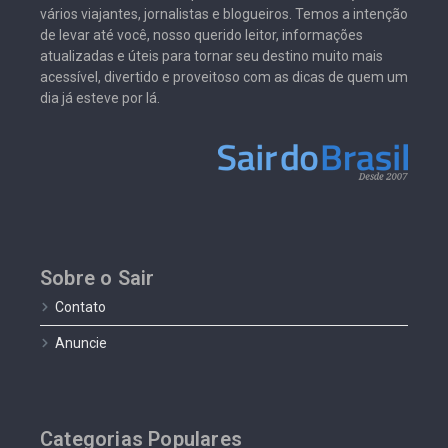
vários viajantes, jornalistas e blogueiros. Temos a intenção
de levar até você, nosso querido leitor, informações
atualizadas e úteis para tornar seu destino muito mais
acessível, divertido e proveitoso com as dicas de quem um
dia já esteve por lá.
Sobre o Sair
Contato
Anuncie
Categorias Populares