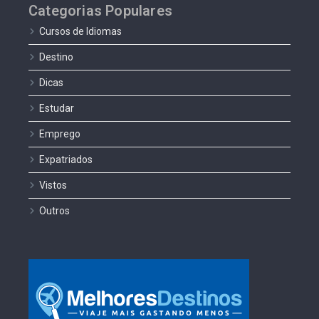
Categorias Populares
Cursos de Idiomas
Destino
Dicas
Estudar
Emprego
Expatriados
Vistos
Outros