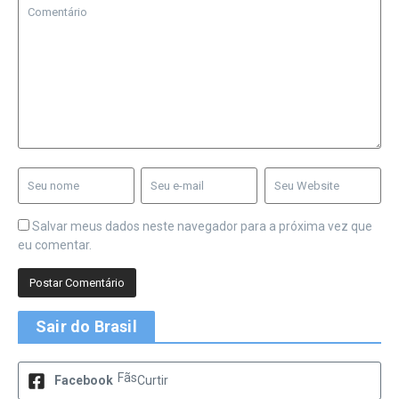
Salvar meus dados neste navegador para a próxima vez que
eu comentar.
Sair do Brasil
Fãs
Facebook
Curtir