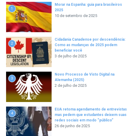
Morar na Espanha: guia para brasileiros
1
2025
10 de setembro de 2025
Cidadania Canadense por descendência:
2
Como as mudanças de 2025 podem
beneficiar você
3 de julho de 2025
Novo Processo de Visto Digital na
3
Alemanha (2025)
2 de julho de 2025
EUA retoma agendamento de entrevistas
4
mas pedem que estudantes deixem suas
redes sociais em modo “público”
26 de junho de 2025