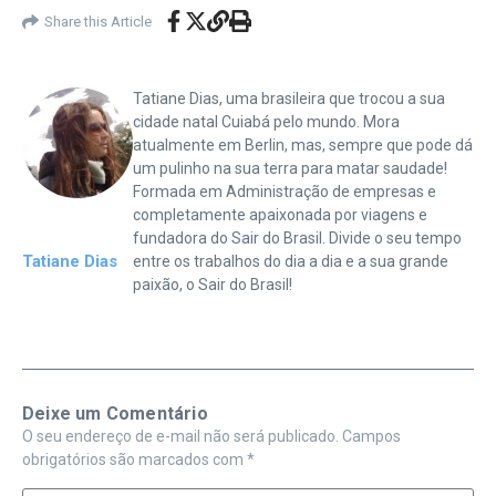
Share this Article
Tatiane Dias, uma brasileira que trocou a sua
cidade natal Cuiabá pelo mundo. Mora
atualmente em Berlin, mas, sempre que pode dá
um pulinho na sua terra para matar saudade!
Formada em Administração de empresas e
completamente apaixonada por viagens e
fundadora do Sair do Brasil. Divide o seu tempo
Tatiane Dias
entre os trabalhos do dia a dia e a sua grande
paixão, o Sair do Brasil!
Deixe um Comentário
O seu endereço de e-mail não será publicado.
Campos
obrigatórios são marcados com
*