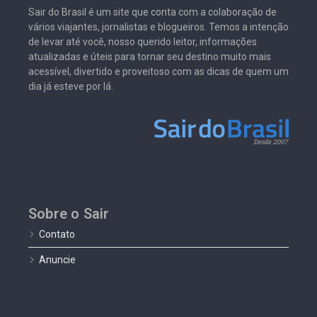
Sair do Brasil é um site que conta com a colaboração de
vários viajantes, jornalistas e blogueiros. Temos a intenção
de levar até você, nosso querido leitor, informações
atualizadas e úteis para tornar seu destino muito mais
acessível, divertido e proveitoso com as dicas de quem um
dia já esteve por lá.
Sobre o Sair
Contato
Anuncie