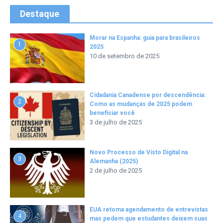
Destaque
Morar na Espanha: guia para brasileiros
1
2025
10 de setembro de 2025
Cidadania Canadense por descendência:
2
Como as mudanças de 2025 podem
beneficiar você
3 de julho de 2025
Novo Processo de Visto Digital na
3
Alemanha (2025)
2 de julho de 2025
EUA retoma agendamento de entrevistas
4
mas pedem que estudantes deixem suas