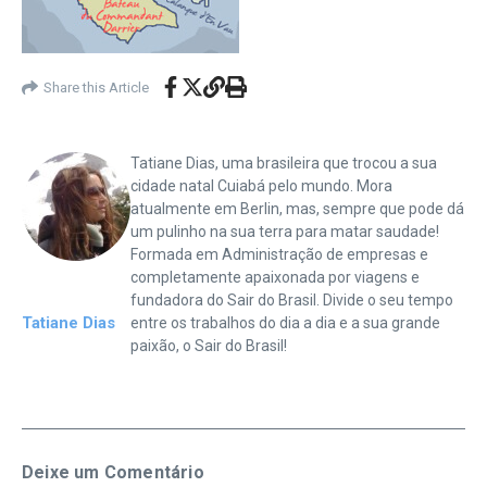
Share this Article
Tatiane Dias, uma brasileira que trocou a sua
cidade natal Cuiabá pelo mundo. Mora
atualmente em Berlin, mas, sempre que pode dá
um pulinho na sua terra para matar saudade!
Formada em Administração de empresas e
completamente apaixonada por viagens e
fundadora do Sair do Brasil. Divide o seu tempo
Tatiane Dias
entre os trabalhos do dia a dia e a sua grande
paixão, o Sair do Brasil!
Deixe um Comentário