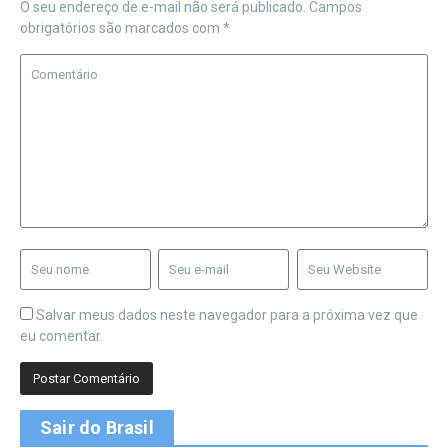
O seu endereço de e-mail não será publicado.
Campos
obrigatórios são marcados com
*
Salvar meus dados neste navegador para a próxima vez que
eu comentar.
Sair do Brasil