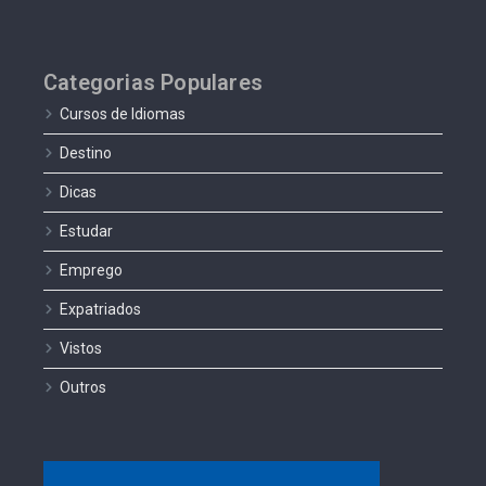
Categorias Populares
Cursos de Idiomas
Destino
Dicas
Estudar
Emprego
Expatriados
Vistos
Outros