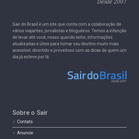
Sair do Brasil é um site que conta com a colaboração de
vários viajantes, jornalistas e blogueiros. Temos a intenção
de levar até você, nosso querido leitor, informações
atualizadas e úteis para tornar seu destino muito mais
acessível, divertido e proveitoso com as dicas de quem um
dia já esteve por lá.
Sobre o Sair
Contato
Anuncie