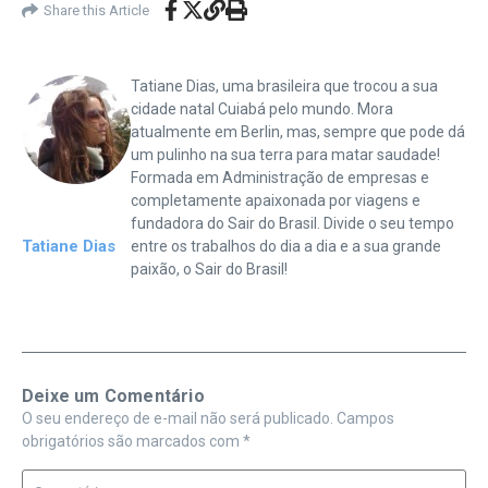
Share this Article
Tatiane Dias, uma brasileira que trocou a sua
cidade natal Cuiabá pelo mundo. Mora
atualmente em Berlin, mas, sempre que pode dá
um pulinho na sua terra para matar saudade!
Formada em Administração de empresas e
completamente apaixonada por viagens e
fundadora do Sair do Brasil. Divide o seu tempo
Tatiane Dias
entre os trabalhos do dia a dia e a sua grande
paixão, o Sair do Brasil!
Deixe um Comentário
O seu endereço de e-mail não será publicado.
Campos
obrigatórios são marcados com
*