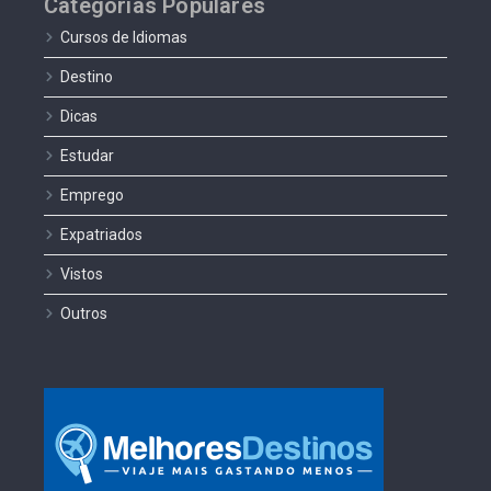
Categorias Populares
Cursos de Idiomas
Destino
Dicas
Estudar
Emprego
Expatriados
Vistos
Outros