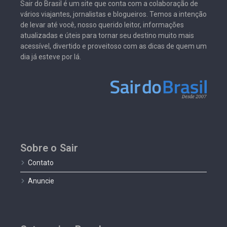
Sair do Brasil é um site que conta com a colaboração de
vários viajantes, jornalistas e blogueiros. Temos a intenção
de levar até você, nosso querido leitor, informações
atualizadas e úteis para tornar seu destino muito mais
acessível, divertido e proveitoso com as dicas de quem um
dia já esteve por lá.
Sobre o Sair
Contato
Anuncie