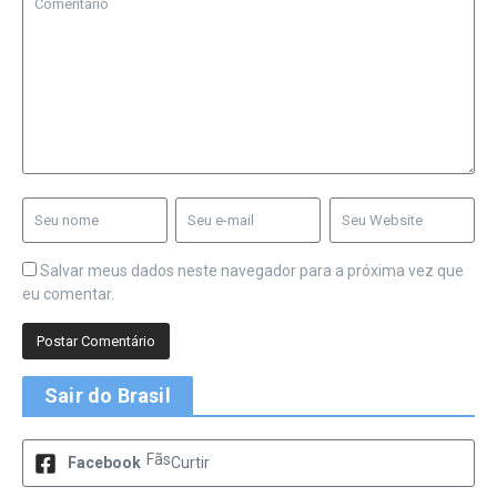
Salvar meus dados neste navegador para a próxima vez que
eu comentar.
Sair do Brasil
Fãs
Facebook
Curtir