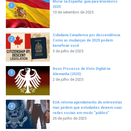
Morar na Espanha: guia para brasileiros
1
2025
10 de setembro de 2025
Cidadania Canadense por descendência:
2
Como as mudanças de 2025 podem
beneficiar você
3 de julho de 2025
Novo Processo de Visto Digital na
3
Alemanha (2025)
2 de julho de 2025
EUA retoma agendamento de entrevistas
4
mas pedem que estudantes deixem suas
redes sociais em modo “público”
26 de junho de 2025