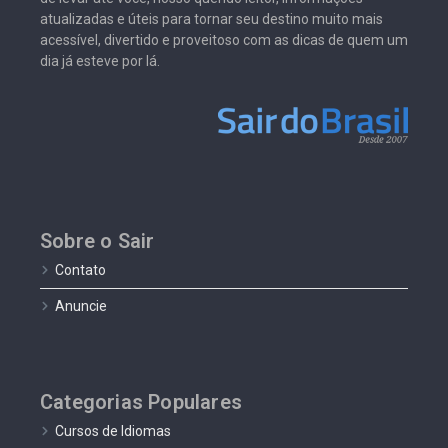
atualizadas e úteis para tornar seu destino muito mais
acessível, divertido e proveitoso com as dicas de quem um
dia já esteve por lá.
Sobre o Sair
Contato
Anuncie
Categorias Populares
Cursos de Idiomas