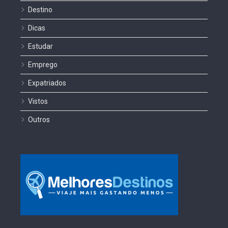
Destino
Dicas
Estudar
Emprego
Expatriados
Vistos
Outros