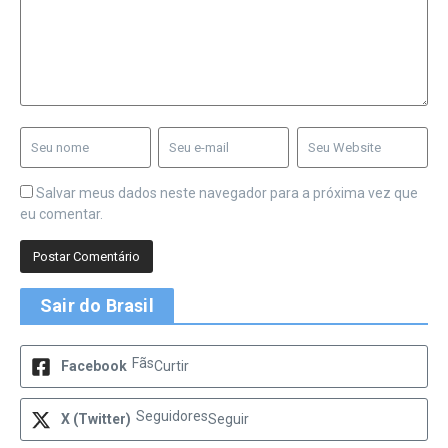
Salvar meus dados neste navegador para a próxima vez que
eu comentar.
Sair do Brasil
Fãs
Facebook
Curtir
Seguidores
X (Twitter)
Seguir