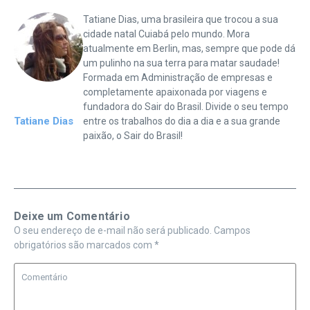
Tatiane Dias, uma brasileira que trocou a sua
cidade natal Cuiabá pelo mundo. Mora
atualmente em Berlin, mas, sempre que pode dá
um pulinho na sua terra para matar saudade!
Formada em Administração de empresas e
completamente apaixonada por viagens e
fundadora do Sair do Brasil. Divide o seu tempo
Tatiane Dias
entre os trabalhos do dia a dia e a sua grande
paixão, o Sair do Brasil!
Deixe um Comentário
O seu endereço de e-mail não será publicado.
Campos
obrigatórios são marcados com
*