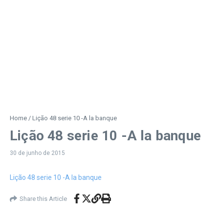
Home
/
Lição 48 serie 10 -A la banque
Lição 48 serie 10 -A la banque
30 de junho de 2015
Lição 48 serie 10 -A la banque
Share this Article