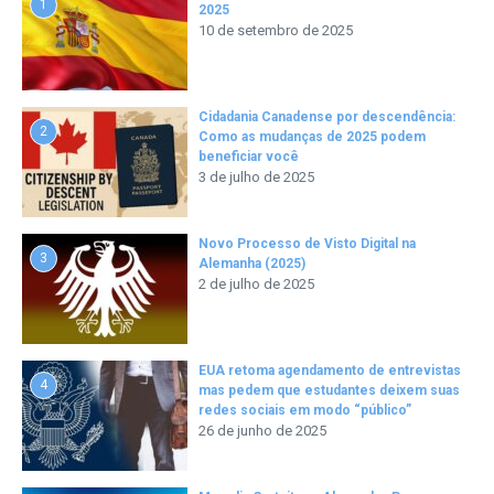
1
2025
10 de setembro de 2025
Cidadania Canadense por descendência:
2
Como as mudanças de 2025 podem
beneficiar você
3 de julho de 2025
Novo Processo de Visto Digital na
3
Alemanha (2025)
2 de julho de 2025
EUA retoma agendamento de entrevistas
4
mas pedem que estudantes deixem suas
redes sociais em modo “público”
26 de junho de 2025