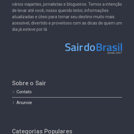
vários viajantes, jornalistas e blogueiros. Temos a intenção
de levar até você, nosso querido leitor, informações
atualizadas e úteis para tornar seu destino muito mais
acessível, divertido e proveitoso com as dicas de quem um
dia já esteve por lá.
Sobre o Sair
Contato
Anuncie
Categorias Populares