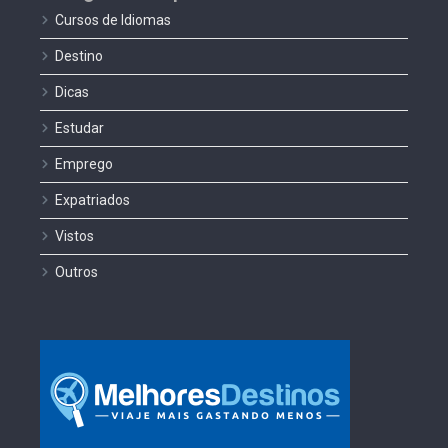
Cursos de Idiomas
Destino
Dicas
Estudar
Emprego
Expatriados
Vistos
Outros