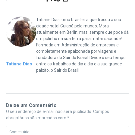
Tatiane Dias, uma brasileira que trocou a sua
cidade natal Cuiabá pelo mundo. Mora
atualmente em Berlin, mas, sempre que pode dá
um pulinho na sua terra para matar saudade!
Formada em Administração de empresas e
completamente apaixonada por viagens e
fundadora do Sair do Brasil. Divide o seu tempo
Tatiane Dias
entre os trabalhos do dia a dia e a sua grande
paixão, o Sair do Brasil!
Deixe um Comentário
O seu endereço de e-mail não será publicado.
Campos
obrigatórios são marcados com
*