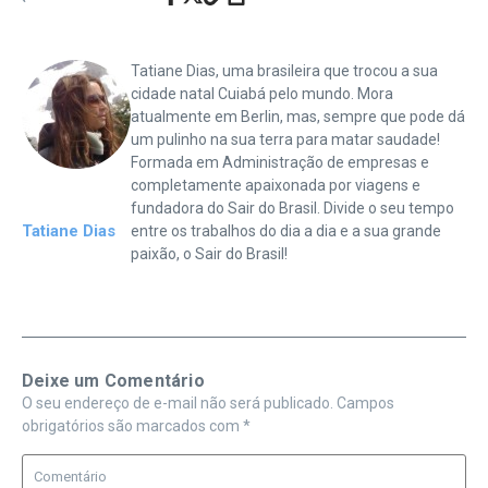
Tatiane Dias, uma brasileira que trocou a sua
cidade natal Cuiabá pelo mundo. Mora
atualmente em Berlin, mas, sempre que pode dá
um pulinho na sua terra para matar saudade!
Formada em Administração de empresas e
completamente apaixonada por viagens e
fundadora do Sair do Brasil. Divide o seu tempo
Tatiane Dias
entre os trabalhos do dia a dia e a sua grande
paixão, o Sair do Brasil!
Deixe um Comentário
O seu endereço de e-mail não será publicado.
Campos
obrigatórios são marcados com
*