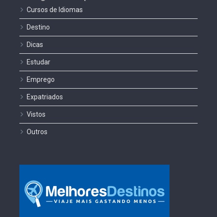
Cursos de Idiomas
Destino
Dicas
Estudar
Emprego
Expatriados
Vistos
Outros