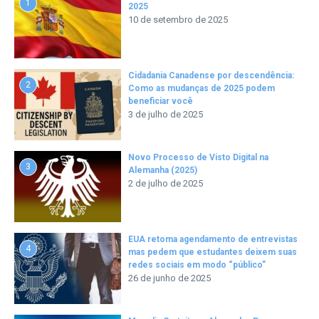
1
2025
10 de setembro de 2025
Cidadania Canadense por descendência:
2
Como as mudanças de 2025 podem
beneficiar você
3 de julho de 2025
Novo Processo de Visto Digital na
3
Alemanha (2025)
2 de julho de 2025
EUA retoma agendamento de entrevistas
4
mas pedem que estudantes deixem suas
redes sociais em modo “público”
26 de junho de 2025