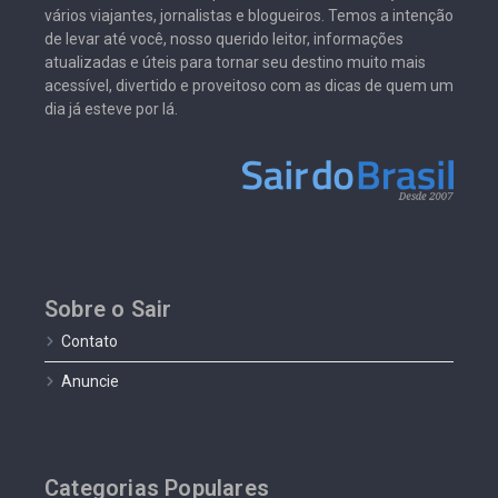
vários viajantes, jornalistas e blogueiros. Temos a intenção
de levar até você, nosso querido leitor, informações
atualizadas e úteis para tornar seu destino muito mais
acessível, divertido e proveitoso com as dicas de quem um
dia já esteve por lá.
Sobre o Sair
Contato
Anuncie
Categorias Populares