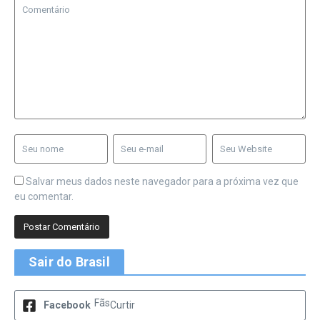
Salvar meus dados neste navegador para a próxima vez que
eu comentar.
Sair do Brasil
Fãs
Facebook
Curtir