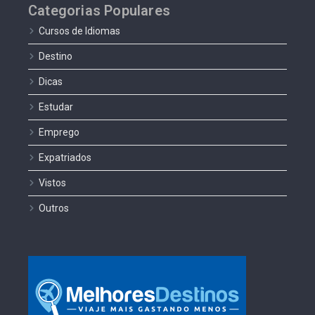
Categorias Populares
Cursos de Idiomas
Destino
Dicas
Estudar
Emprego
Expatriados
Vistos
Outros