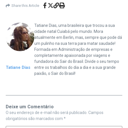
Share this Article
Tatiane Dias, uma brasileira que trocou a sua
cidade natal Cuiabá pelo mundo. Mora
atualmente em Berlin, mas, sempre que pode dá
um pulinho na sua terra para matar saudade!
Formada em Administração de empresas e
completamente apaixonada por viagens e
fundadora do Sair do Brasil. Divide o seu tempo
Tatiane Dias
entre os trabalhos do dia a dia e a sua grande
paixão, o Sair do Brasil!
Deixe um Comentário
O seu endereço de e-mail não será publicado.
Campos
obrigatórios são marcados com
*