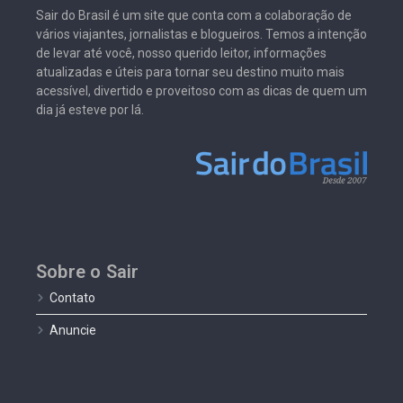
Sair do Brasil é um site que conta com a colaboração de
vários viajantes, jornalistas e blogueiros. Temos a intenção
de levar até você, nosso querido leitor, informações
atualizadas e úteis para tornar seu destino muito mais
acessível, divertido e proveitoso com as dicas de quem um
dia já esteve por lá.
Sobre o Sair
Contato
Anuncie