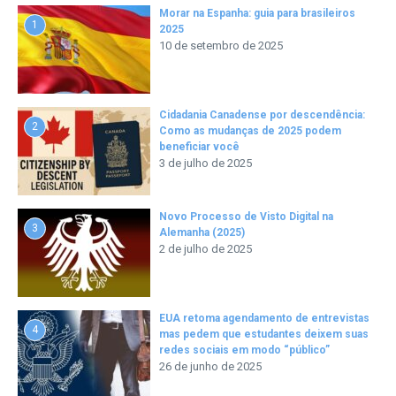
Morar na Espanha: guia para brasileiros
1
2025
10 de setembro de 2025
Cidadania Canadense por descendência:
2
Como as mudanças de 2025 podem
beneficiar você
3 de julho de 2025
Novo Processo de Visto Digital na
3
Alemanha (2025)
2 de julho de 2025
EUA retoma agendamento de entrevistas
4
mas pedem que estudantes deixem suas
redes sociais em modo “público”
26 de junho de 2025