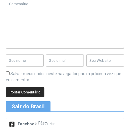
Salvar meus dados neste navegador para a próxima vez que
eu comentar.
Sair do Brasil
Fãs
Facebook
Curtir