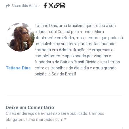
Share this Article
Tatiane Dias, uma brasileira que trocou a sua
cidade natal Cuiabá pelo mundo. Mora
atualmente em Berlin, mas, sempre que pode dá
um pulinho na sua terra para matar saudade!
Formada em Administração de empresas e
completamente apaixonada por viagens e
fundadora do Sair do Brasil. Divide o seu tempo
Tatiane Dias
entre os trabalhos do dia a dia e a sua grande
paixão, o Sair do Brasil!
Deixe um Comentário
O seu endereço de e-mail não será publicado.
Campos
obrigatórios são marcados com
*