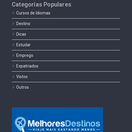
Categorias Populares
Cursos de Idiomas
Destino
Dicas
Estudar
Emprego
Expatriados
Vistos
Outros