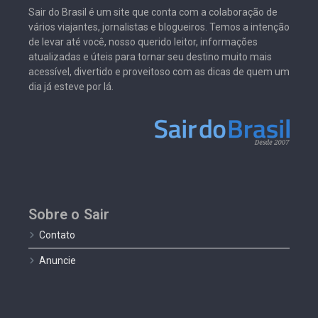
Sair do Brasil é um site que conta com a colaboração de
vários viajantes, jornalistas e blogueiros. Temos a intenção
de levar até você, nosso querido leitor, informações
atualizadas e úteis para tornar seu destino muito mais
acessível, divertido e proveitoso com as dicas de quem um
dia já esteve por lá.
Sobre o Sair
Contato
Anuncie