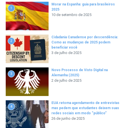
Morar na Espanha: guia para brasileiros
1
2025
10 de setembro de 2025
Cidadania Canadense por descendência:
2
Como as mudanças de 2025 podem
beneficiar você
3 de julho de 2025
Novo Processo de Visto Digital na
3
Alemanha (2025)
2 de julho de 2025
EUA retoma agendamento de entrevistas
4
mas pedem que estudantes deixem suas
redes sociais em modo “público”
26 de junho de 2025