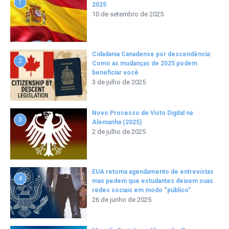
1
2025
10 de setembro de 2025
Cidadania Canadense por descendência:
2
Como as mudanças de 2025 podem
beneficiar você
3 de julho de 2025
Novo Processo de Visto Digital na
3
Alemanha (2025)
2 de julho de 2025
EUA retoma agendamento de entrevistas
4
mas pedem que estudantes deixem suas
redes sociais em modo “público”
26 de junho de 2025