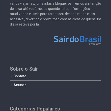
vários viajantes, jornalistas e blogueiros. Temos a intenção
de levar até você, nosso querido leitor, informações
atualizadas e úteis para tornar seu destino muito mais
acessível, divertido e proveitoso com as dicas de quem um
dia já esteve por lá.
Sobre o Sair
Contato
Anuncie
Categorias Populares