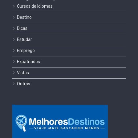
Cursos de Idiomas
Destino
Dicas
Estudar
Emprego
Expatriados
Vistos
Outros