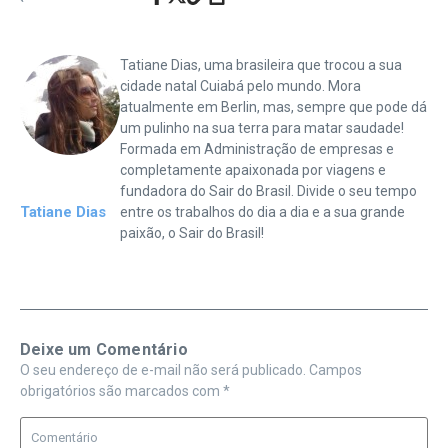
Tatiane Dias, uma brasileira que trocou a sua
cidade natal Cuiabá pelo mundo. Mora
atualmente em Berlin, mas, sempre que pode dá
um pulinho na sua terra para matar saudade!
Formada em Administração de empresas e
completamente apaixonada por viagens e
fundadora do Sair do Brasil. Divide o seu tempo
Tatiane Dias
entre os trabalhos do dia a dia e a sua grande
paixão, o Sair do Brasil!
Deixe um Comentário
O seu endereço de e-mail não será publicado.
Campos
obrigatórios são marcados com
*