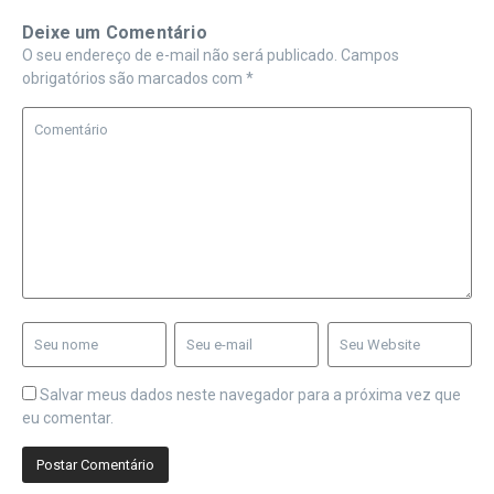
Deixe um Comentário
O seu endereço de e-mail não será publicado.
Campos
obrigatórios são marcados com
*
Salvar meus dados neste navegador para a próxima vez que
eu comentar.