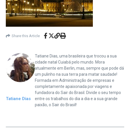
Share this Article
Tatiane Dias, uma brasileira que trocou a sua
cidade natal Cuiabá pelo mundo. Mora
atualmente em Berlin, mas, sempre que pode dá
um pulinho na sua terra para matar saudade!
Formada em Administração de empresas e
completamente apaixonada por viagens e
fundadora do Sair do Brasil. Divide o seu tempo
Tatiane Dias
entre os trabalhos do dia a dia e a sua grande
paixão, o Sair do Brasil!