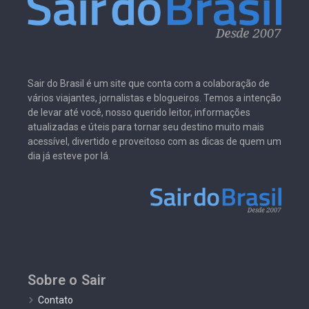
Sair do Brasil é um site que conta com a colaboração de
vários viajantes, jornalistas e blogueiros. Temos a intenção
de levar até você, nosso querido leitor, informações
atualizadas e úteis para tornar seu destino muito mais
acessível, divertido e proveitoso com as dicas de quem um
dia já esteve por lá.
Sobre o Sair
Contato