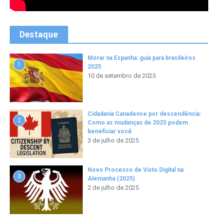
Destaque
Morar na Espanha: guia para brasileiros
1
2025
10 de setembro de 2025
Cidadania Canadense por descendência:
2
Como as mudanças de 2025 podem
beneficiar você
3 de julho de 2025
Novo Processo de Visto Digital na
3
Alemanha (2025)
2 de julho de 2025