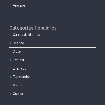
Anuncie
Categorias Populares
Cursos de Idiomas
Destino
Dicas
Estudar
Emprego
Expatriados
Vistos
Outros