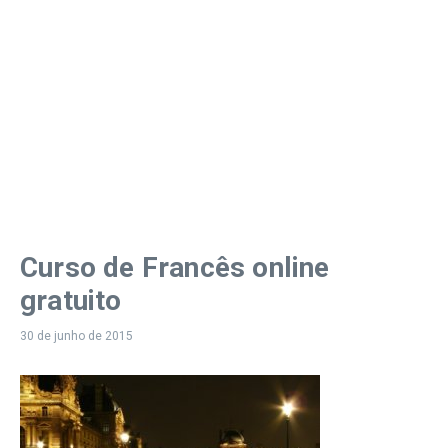
Curso de Francês online
gratuito
30 de junho de 2015