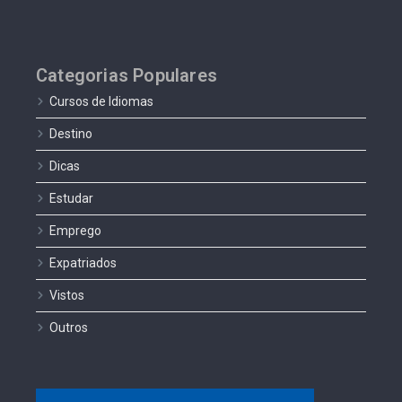
Categorias Populares
Cursos de Idiomas
Destino
Dicas
Estudar
Emprego
Expatriados
Vistos
Outros