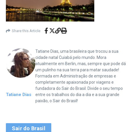
Share this Article
Tatiane Dias, uma brasileira que trocou a sua
cidade natal Cuiabá pelo mundo. Mora
atualmente em Berlin, mas, sempre que pode dá
um pulinho na sua terra para matar saudade!
Formada em Administração de empresas e
completamente apaixonada por viagens e
fundadora do Sair do Brasil. Divide o seu tempo
Tatiane Dias
entre os trabalhos do dia a dia e a sua grande
paixão, o Sair do Brasil!
Sair do Brasil