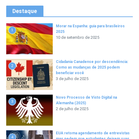
Destaque
Morar na Espanha: guia para brasileiros
1
2025
10 de setembro de 2025
Cidadania Canadense por descendência:
2
Como as mudanças de 2025 podem
beneficiar você
3 de julho de 2025
Novo Processo de Visto Digital na
3
Alemanha (2025)
2 de julho de 2025
EUA retoma agendamento de entrevistas
4
mas pedem que estudantes deixem suas