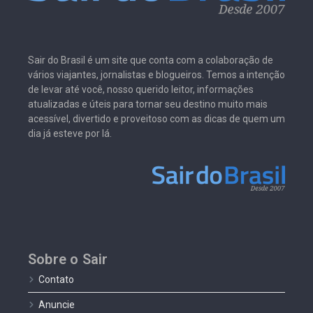
Sair do Brasil é um site que conta com a colaboração de
vários viajantes, jornalistas e blogueiros. Temos a intenção
de levar até você, nosso querido leitor, informações
atualizadas e úteis para tornar seu destino muito mais
acessível, divertido e proveitoso com as dicas de quem um
dia já esteve por lá.
Sobre o Sair
Contato
Anuncie