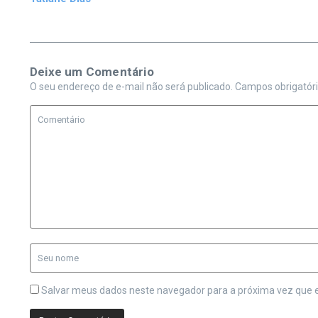
Deixe um Comentário
O seu endereço de e-mail não será publicado.
Campos obrigatór
Salvar meus dados neste navegador para a próxima vez que 