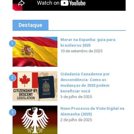
Destaque
Morar na Espanha: guia para
1
brasileiros 2025
10 de setembro de 2025
Cidadania Canadense por
2
descendência: Como as
mudanças de 2025 podem
beneficiar você
3 de julho de 2025
Novo Processo de Visto Digital na
3
Alemanha (2025)
2 de julho de 2025