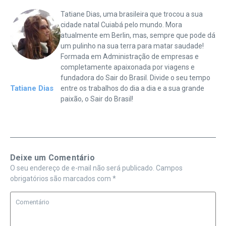
Tatiane Dias, uma brasileira que trocou a sua
cidade natal Cuiabá pelo mundo. Mora
atualmente em Berlin, mas, sempre que pode dá
um pulinho na sua terra para matar saudade!
Formada em Administração de empresas e
completamente apaixonada por viagens e
fundadora do Sair do Brasil. Divide o seu tempo
Tatiane Dias
entre os trabalhos do dia a dia e a sua grande
paixão, o Sair do Brasil!
Deixe um Comentário
O seu endereço de e-mail não será publicado.
Campos
obrigatórios são marcados com
*