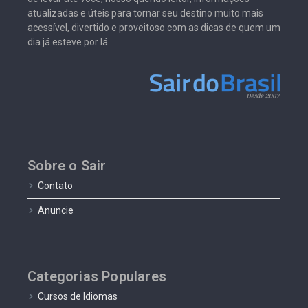
atualizadas e úteis para tornar seu destino muito mais
acessível, divertido e proveitoso com as dicas de quem um
dia já esteve por lá.
Sobre o Sair
Contato
Anuncie
Categorias Populares
Cursos de Idiomas