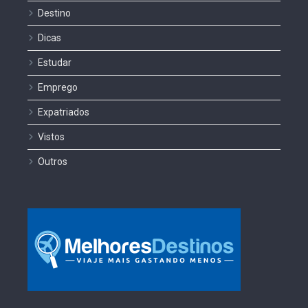
Destino
Dicas
Estudar
Emprego
Expatriados
Vistos
Outros