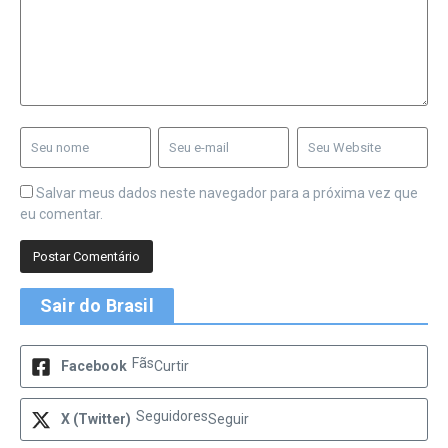
Salvar meus dados neste navegador para a próxima vez que
eu comentar.
Sair do Brasil
Fãs
Facebook
Curtir
Seguidores
X (Twitter)
Seguir