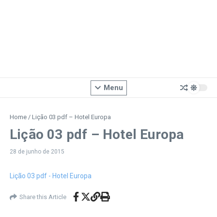
Menu
Home
/
Lição 03 pdf – Hotel Europa
Lição 03 pdf – Hotel Europa
28 de junho de 2015
Lição 03 pdf - Hotel Europa
Share this Article