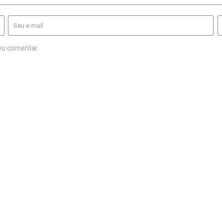
eu comentar.