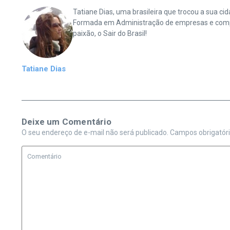
Tatiane Dias, uma brasileira que trocou a sua 
Formada em Administração de empresas e complet
paixão, o Sair do Brasil!
Tatiane Dias
Deixe um Comentário
O seu endereço de e-mail não será publicado.
Campos obrigatór