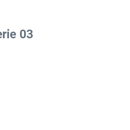
rie 03