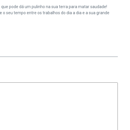
e que pode dá um pulinho na sua terra para matar saudade!
o seu tempo entre os trabalhos do dia a dia e a sua grande