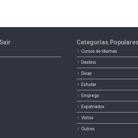
Sair
Categorias Populare
Cursos de Idiomas
Destino
Dicas
Estudar
Emprego
Expatriados
Vistos
Outros