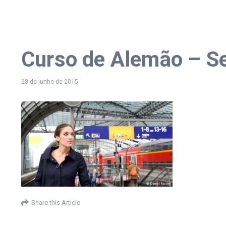
Curso de Alemão – Se
28 de junho de 2015
Share this Article