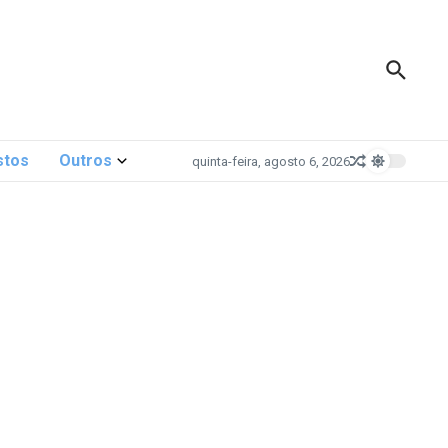
stos
Outros
quinta-feira, agosto 6, 2026