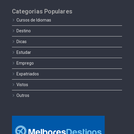
Categorias Populares
Cursos de Idiomas
Destino
Dicas
Estudar
Emprego
Expatriados
Vistos
Outros