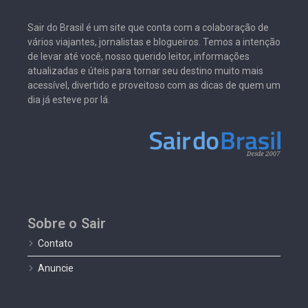
Sair do Brasil é um site que conta com a colaboração de
vários viajantes, jornalistas e blogueiros. Temos a intenção
de levar até você, nosso querido leitor, informações
atualizadas e úteis para tornar seu destino muito mais
acessível, divertido e proveitoso com as dicas de quem um
dia já esteve por lá.
Sobre o Sair
Contato
Anuncie