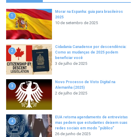
Morar na Espanha: guia para brasileiros
1
2025
10 de setembro de 2025
Cidadania Canadense por descendência:
2
Como as mudanças de 2025 podem
beneficiar você
3 de julho de 2025
Novo Processo de Visto Digital na
3
Alemanha (2025)
2 de julho de 2025
EUA retoma agendamento de entrevistas
4
mas pedem que estudantes deixem suas
redes sociais em modo “público”
26 de junho de 2025