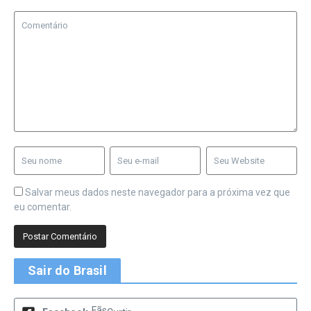
Salvar meus dados neste navegador para a próxima vez que
eu comentar.
Sair do Brasil
Fãs