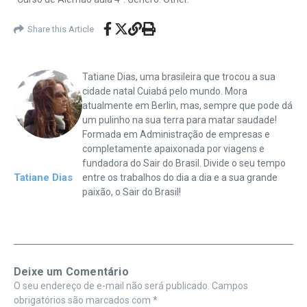
Share this Article
Tatiane Dias, uma brasileira que trocou a sua
cidade natal Cuiabá pelo mundo. Mora
atualmente em Berlin, mas, sempre que pode dá
um pulinho na sua terra para matar saudade!
Formada em Administração de empresas e
completamente apaixonada por viagens e
fundadora do Sair do Brasil. Divide o seu tempo
Tatiane Dias
entre os trabalhos do dia a dia e a sua grande
paixão, o Sair do Brasil!
Deixe um Comentário
O seu endereço de e-mail não será publicado.
Campos
obrigatórios são marcados com
*