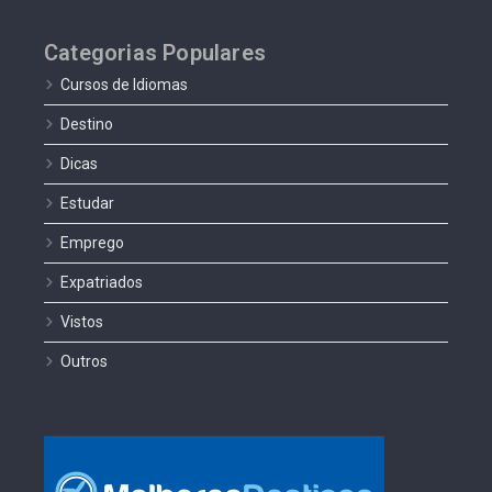
Categorias Populares
Cursos de Idiomas
Destino
Dicas
Estudar
Emprego
Expatriados
Vistos
Outros