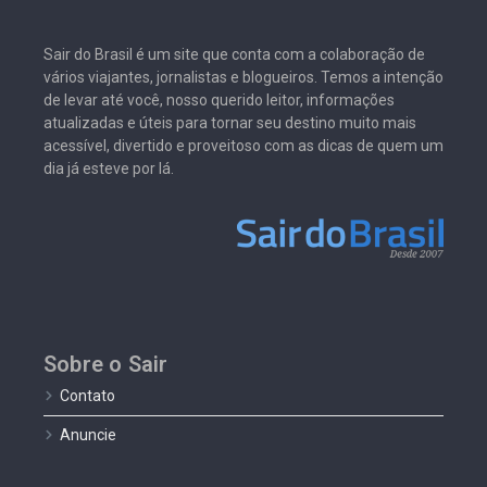
Sair do Brasil é um site que conta com a colaboração de
vários viajantes, jornalistas e blogueiros. Temos a intenção
de levar até você, nosso querido leitor, informações
atualizadas e úteis para tornar seu destino muito mais
acessível, divertido e proveitoso com as dicas de quem um
dia já esteve por lá.
Sobre o Sair
Contato
Anuncie