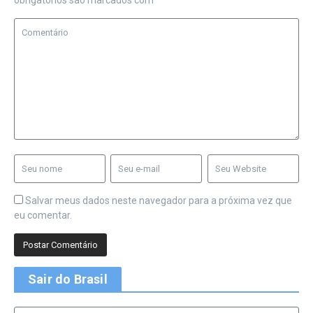
obrigatórios são marcados com
*
Salvar meus dados neste navegador para a próxima vez que
eu comentar.
Sair do Brasil