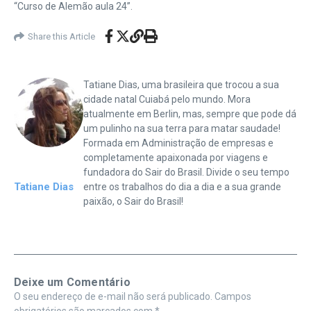
“Curso de Alemão aula 24”.
Share this Article
Tatiane Dias, uma brasileira que trocou a sua
cidade natal Cuiabá pelo mundo. Mora
atualmente em Berlin, mas, sempre que pode dá
um pulinho na sua terra para matar saudade!
Formada em Administração de empresas e
completamente apaixonada por viagens e
fundadora do Sair do Brasil. Divide o seu tempo
Tatiane Dias
entre os trabalhos do dia a dia e a sua grande
paixão, o Sair do Brasil!
Deixe um Comentário
O seu endereço de e-mail não será publicado.
Campos