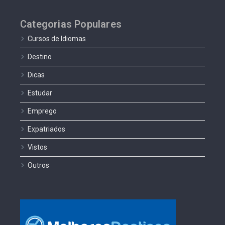
Categorias Populares
Cursos de Idiomas
Destino
Dicas
Estudar
Emprego
Expatriados
Vistos
Outros