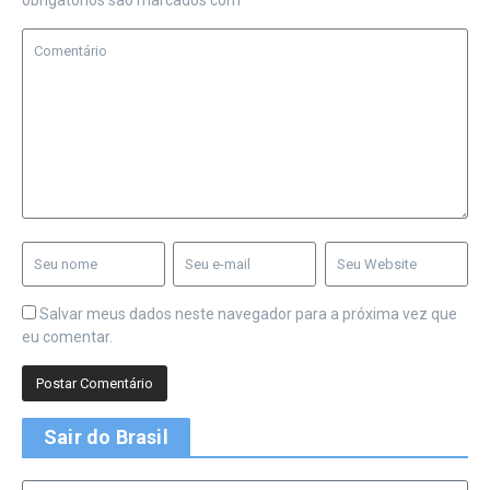
obrigatórios são marcados com
*
Salvar meus dados neste navegador para a próxima vez que
eu comentar.
Sair do Brasil