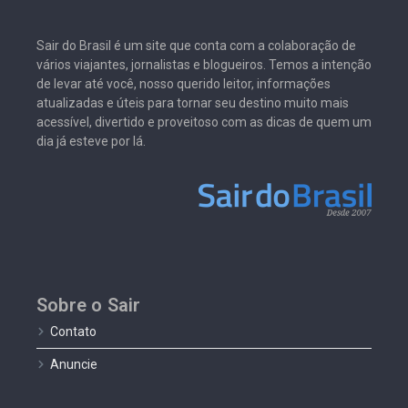
Sair do Brasil é um site que conta com a colaboração de
vários viajantes, jornalistas e blogueiros. Temos a intenção
de levar até você, nosso querido leitor, informações
atualizadas e úteis para tornar seu destino muito mais
acessível, divertido e proveitoso com as dicas de quem um
dia já esteve por lá.
Sobre o Sair
Contato
Anuncie