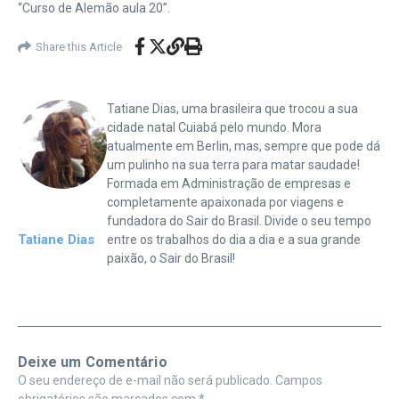
“Curso de Alemão aula 20”.
Share this Article
Tatiane Dias, uma brasileira que trocou a sua
cidade natal Cuiabá pelo mundo. Mora
atualmente em Berlin, mas, sempre que pode dá
um pulinho na sua terra para matar saudade!
Formada em Administração de empresas e
completamente apaixonada por viagens e
fundadora do Sair do Brasil. Divide o seu tempo
Tatiane Dias
entre os trabalhos do dia a dia e a sua grande
paixão, o Sair do Brasil!
Deixe um Comentário
O seu endereço de e-mail não será publicado.
Campos