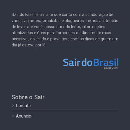
Sair do Brasil é um site que conta com a colaboração de
vários viajantes, jornalistas e blogueiros. Temos a intenção
de levar até você, nosso querido leitor, informações
atualizadas e úteis para tornar seu destino muito mais
acessível, divertido e proveitoso com as dicas de quem um
dia já esteve por lá.
Sobre o Sair
Contato
Anuncie