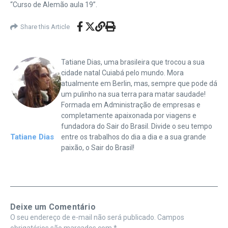
“Curso de Alemão aula 19”.
Share this Article
Tatiane Dias, uma brasileira que trocou a sua
cidade natal Cuiabá pelo mundo. Mora
atualmente em Berlin, mas, sempre que pode dá
um pulinho na sua terra para matar saudade!
Formada em Administração de empresas e
completamente apaixonada por viagens e
fundadora do Sair do Brasil. Divide o seu tempo
Tatiane Dias
entre os trabalhos do dia a dia e a sua grande
paixão, o Sair do Brasil!
Deixe um Comentário
O seu endereço de e-mail não será publicado.
Campos