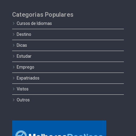
Categorias Populares
Cursos de Idiomas
Destino
Dicas
Estudar
Emprego
Expatriados
Vistos
Outros