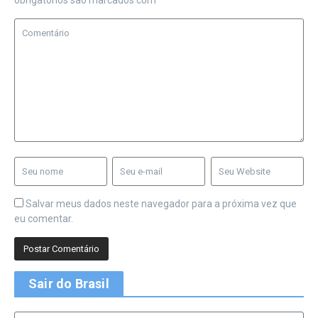
obrigatórios são marcados com
*
Salvar meus dados neste navegador para a próxima vez que
eu comentar.
Sair do Brasil