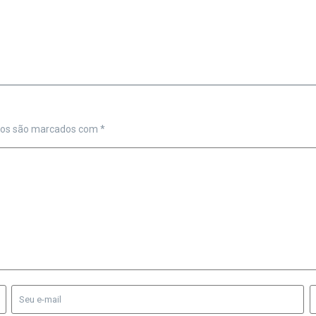
ios são marcados com
*