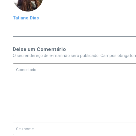
Tatiane Dias
Deixe um Comentário
O seu endereço de e-mail não será publicado.
Campos obrigatór