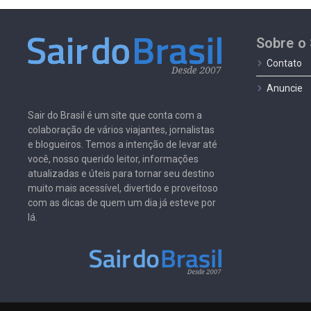
Sobre o 
Contato
Anuncie
Sair do Brasil é um site que conta com a
colaboração de vários viajantes, jornalistas
e blogueiros. Temos a intenção de levar até
você, nosso querido leitor, informações
atualizadas e úteis para tornar seu destino
muito mais acessível, divertido e proveitoso
com as dicas de quem um dia já esteve por
lá.