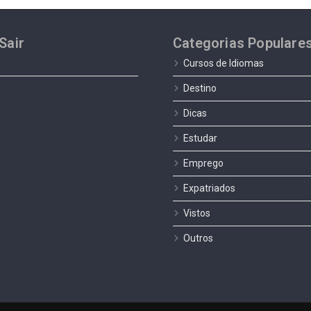
Sair
Categorias Populare
Cursos de Idiomas
Destino
Dicas
Estudar
Emprego
Expatriados
Vistos
Outros