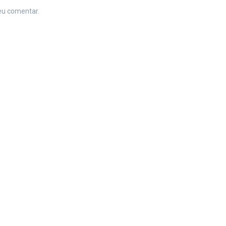
eu comentar.